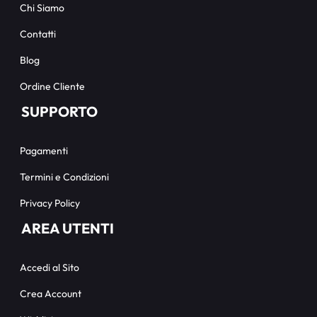
Chi Siamo
Contatti
Blog
Ordine Cliente
SUPPORTO
Pagamenti
Termini e Condizioni
Privacy Policy
AREA UTENTI
Accedi al Sito
Crea Account