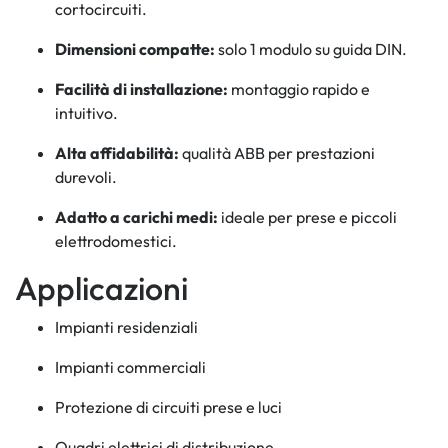
cortocircuiti.
Dimensioni compatte:
solo 1 modulo su guida DIN.
Facilità di installazione:
montaggio rapido e
intuitivo.
Alta affidabilità:
qualità ABB per prestazioni
durevoli.
Adatto a carichi medi:
ideale per prese e piccoli
elettrodomestici.
Applicazioni
Impianti residenziali
Impianti commerciali
Protezione di circuiti prese e luci
Quadri elettrici di distribuzione