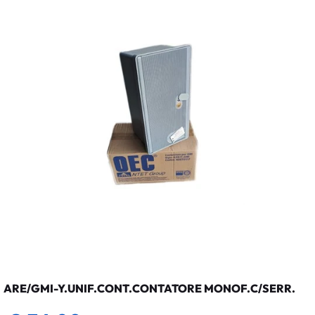
ARE/GMI-Y.UNIF.CONT.CONTATORE MONOF.C/SERR.