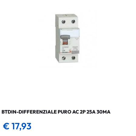
BTDIN-DIFFERENZIALE PURO AC 2P 25A 30MA
€ 17,93