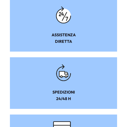
ASSISTENZA
DIRETTA
SPEDIZIONI
24/48 H