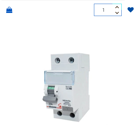
Quantità