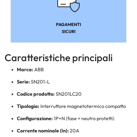
PAGAMENTI
SICURI
Caratteristiche principali
Marca:
ABB
Serie:
SN201-L
Codice prodotto:
SN201LC20
Tipologia:
Interruttore magnetotermico compatto
Configurazione:
1P+N (fase + neutro protetti)
Corrente nominale (In):
20A