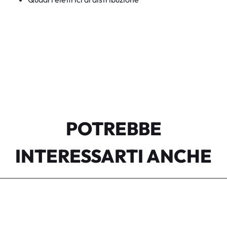
POTREBBE
INTERESSARTI ANCHE