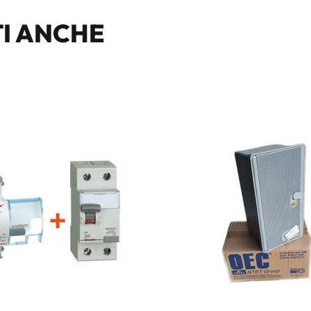
I ANCHE