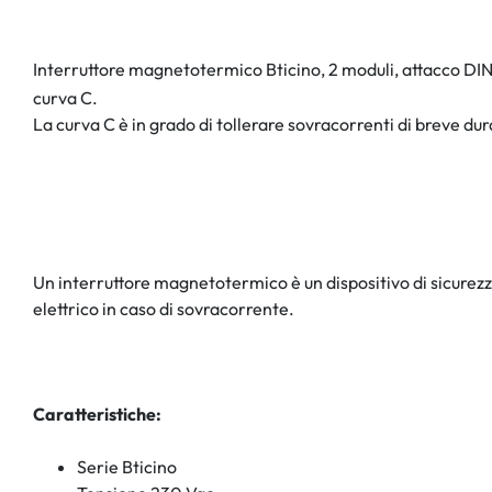
Interruttore magnetotermico Bticino, 2 moduli, attacco DIN 
curva C.
La curva C è in grado di tollerare sovracorrenti di breve du
Un interruttore magnetotermico è un dispositivo di sicurezza
elettrico in caso di sovracorrente.
Caratteristiche:
Serie Bticino