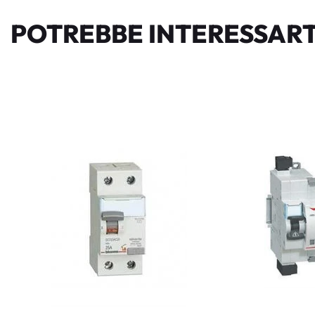
POTREBBE INTERESSART