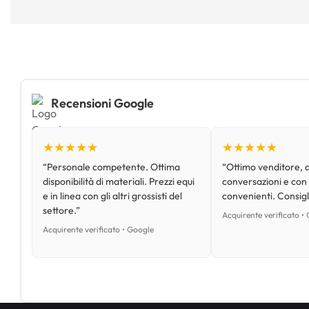
Recensioni Google
★★★★★
★★★★★
“Personale competente. Ottima
“Ottimo venditore, d
disponibilità di materiali. Prezzi equi
conversazioni e con
e in linea con gli altri grossisti del
convenienti. Consig
settore.”
Acquirente verificato •
Acquirente verificato • Google