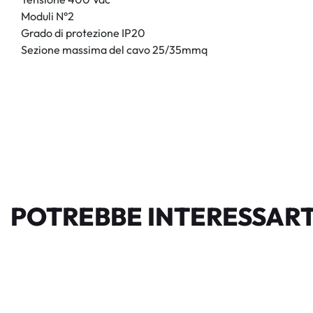
Moduli N°2
Grado di protezione IP20
Sezione massima del cavo 25/35mmq
POTREBBE INTERESSART