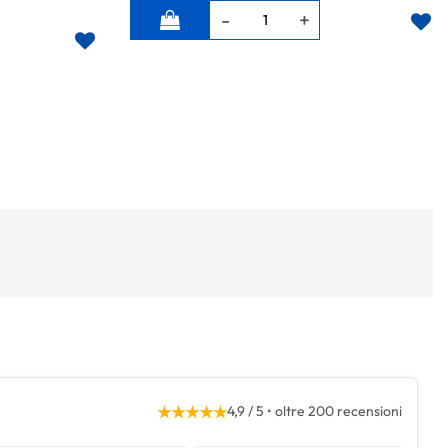
Quantità
★★★★★
4,9 / 5 • oltre 200 recensioni