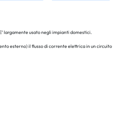
. E’ largamente usato negli impianti domestici.
 esterno) il flusso di corrente elettrica in un circuito