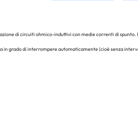
icazione di circuiti ohmico-induttivi con medie correnti di spunto
 in grado di interrompere automaticamente (cioè senza intervento