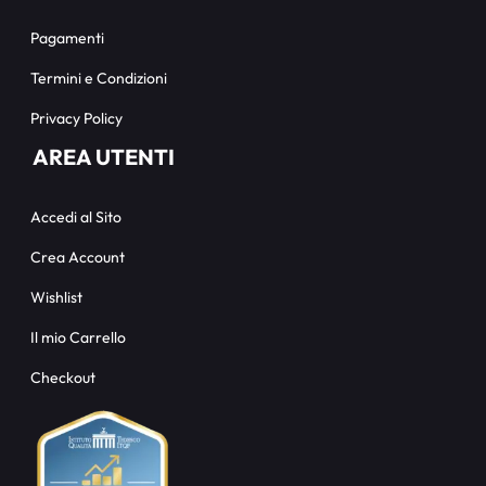
Pagamenti
Termini e Condizioni
Privacy Policy
AREA UTENTI
Accedi al Sito
Crea Account
Wishlist
Il mio Carrello
Checkout