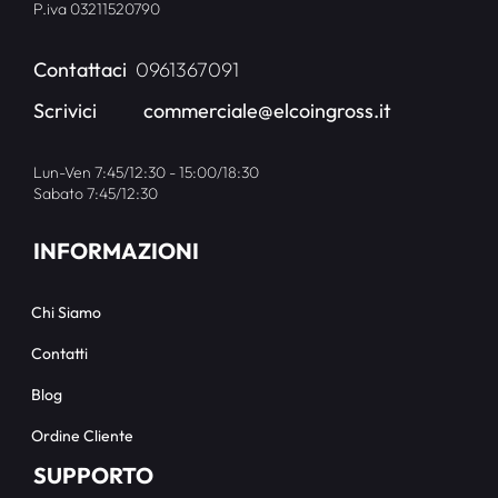
P.iva 03211520790
Contattaci
0961367091
Scrivici
commerciale@elcoingross.it
Lun-Ven 7:45/12:30 - 15:00/18:30
Sabato 7:45/12:30
INFORMAZIONI
Chi Siamo
Contatti
Blog
Ordine Cliente
SUPPORTO