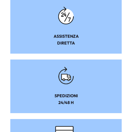
ASSISTENZA
DIRETTA
SPEDIZIONI
24/48 H