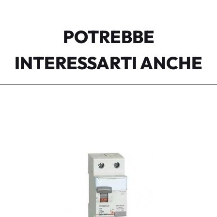
POTREBBE
INTERESSARTI ANCHE