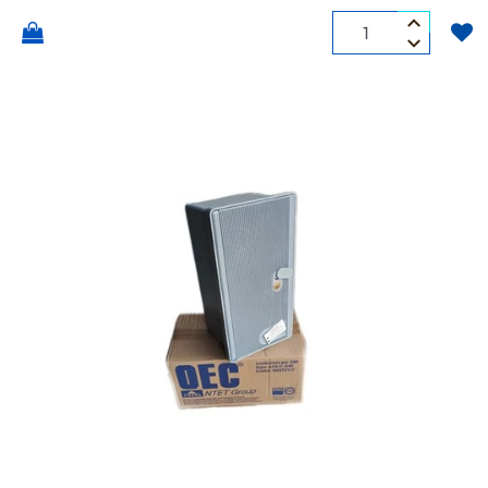
Quantità