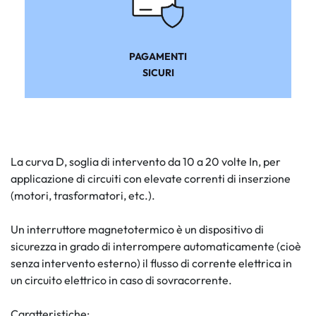
PAGAMENTI
SICURI
La curva D, soglia di intervento da 10 a 20 volte In, per
applicazione di circuiti con elevate correnti di inserzione
(motori, trasformatori, etc.).
Un interruttore magnetotermico è un dispositivo di
sicurezza in grado di interrompere automaticamente (cioè
senza intervento esterno) il flusso di corrente elettrica in
un circuito elettrico in caso di sovracorrente.
Caratteristiche: