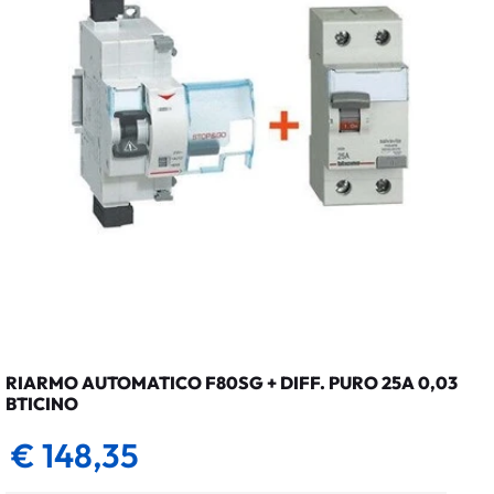
RIARMO AUTOMATICO F80SG + DIFF. PURO 25A 0,03
BTICINO
€ 148,35