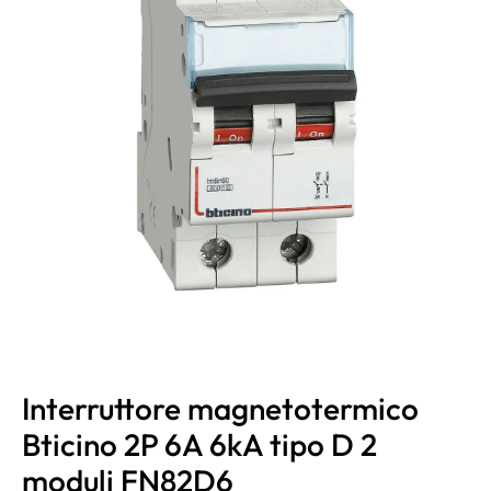
Interruttore magnetotermico
Bticino 2P 6A 6kA tipo D 2
moduli FN82D6