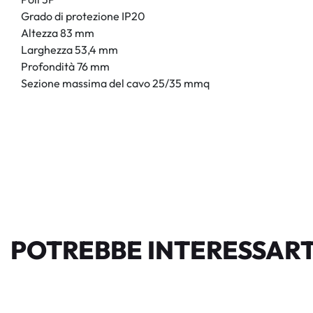
Grado di protezione IP20
Altezza 83 mm
Larghezza 53,4 mm
Profondità 76 mm
Sezione massima del cavo 25/35 mmq
POTREBBE INTERESSART