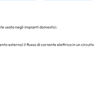
nte usata negli impianti domestici.
 esterno) il flusso di corrente elettrica in un circuito