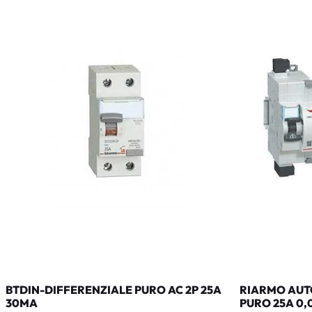
BTDIN-DIFFERENZIALE PURO AC 2P 25A
RIARMO AUTO
30MA
PURO 25A 0,