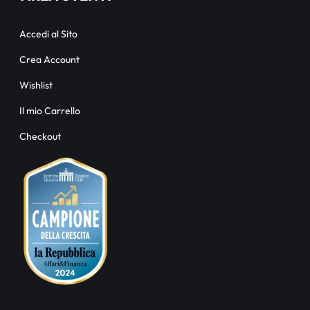
Accedi al Sito
Crea Account
Wishlist
Il mio Carrello
Checkout