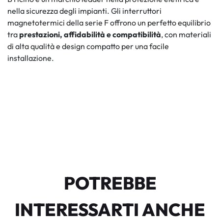
nella sicurezza degli impianti. Gli interruttori
magnetotermici della serie F offrono un perfetto equilibrio
tra
prestazioni, affidabilità e compatibilità
, con materiali
di alta qualità e design compatto per una facile
installazione.
POTREBBE
INTERESSARTI ANCHE