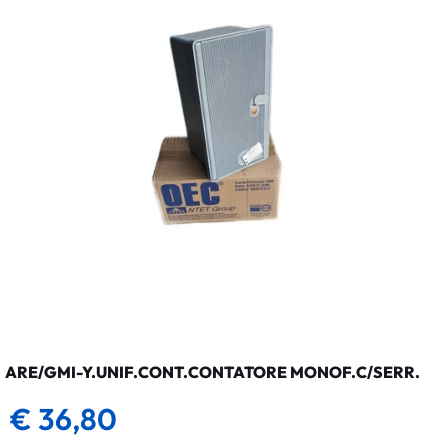
ARE/GMI-Y.UNIF.CONT.CONTATORE MONOF.C/SERR.
€ 36,80