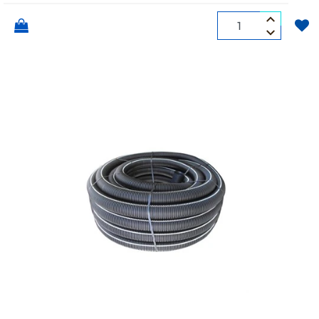
Quantità