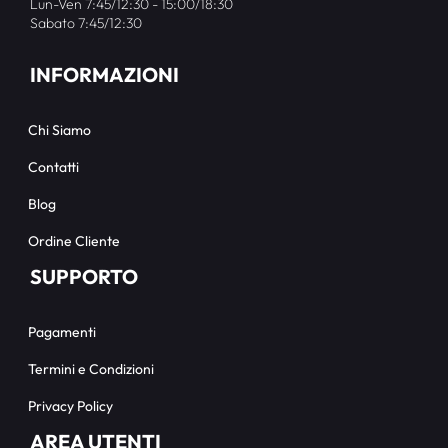
Lun-Ven 7:45/12:30 - 15:00/18:30
Sabato 7:45/12:30
INFORMAZIONI
Chi Siamo
Contatti
Blog
Ordine Cliente
SUPPORTO
Pagamenti
Termini e Condizioni
Privacy Policy
AREA UTENTI