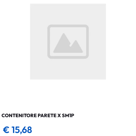
CONTENITORE PARETE X SM1P
€ 15,68