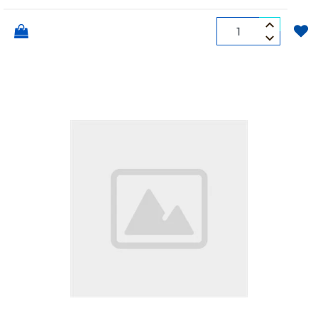
Quantità