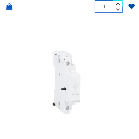
Quantità