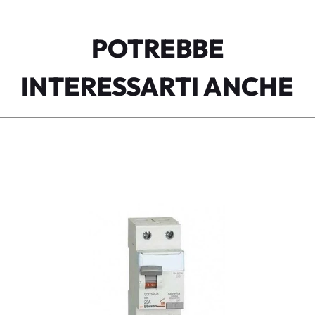
POTREBBE
INTERESSARTI ANCHE