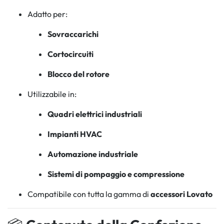
Adatto per:
Sovraccarichi
Cortocircuiti
Blocco del rotore
Utilizzabile in:
Quadri elettrici industriali
Impianti HVAC
Automazione industriale
Sistemi di pompaggio e compressione
Compatibile con tutta la gamma di
accessori Lovato