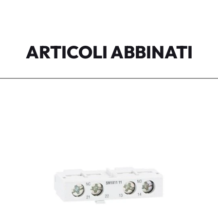
ARTICOLI ABBINATI