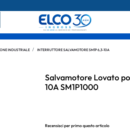
ONE INDUSTRIALE
INTERRUTTORE SALVAMOTORE SM1P 6,3-10A
Salvamotore Lovato pot
10A SM1P1000
Recensisci per primo questo articolo