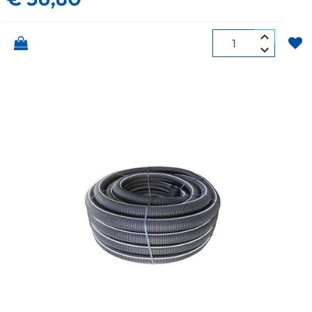
Quantità