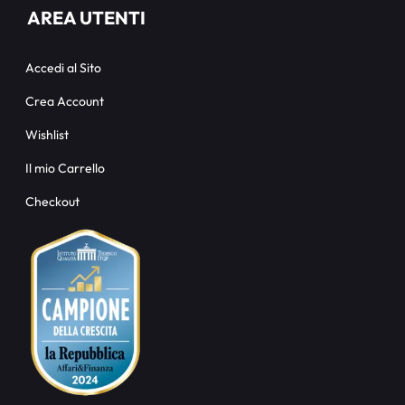
AREA UTENTI
Accedi al Sito
Crea Account
Wishlist
Il mio Carrello
Checkout