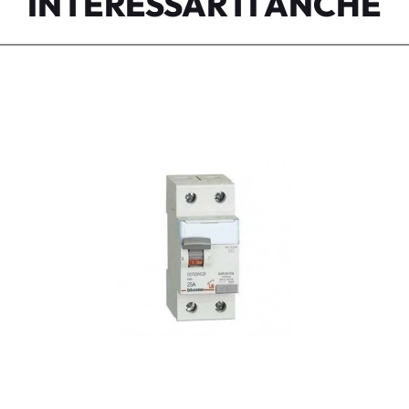
INTERESSARTI ANCHE