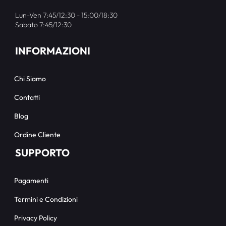
Lun-Ven 7:45/12:30 - 15:00/18:30
Sabato 7:45/12:30
INFORMAZIONI
Chi Siamo
Contatti
Blog
Ordine Cliente
SUPPORTO
Pagamenti
Termini e Condizioni
Privacy Policy