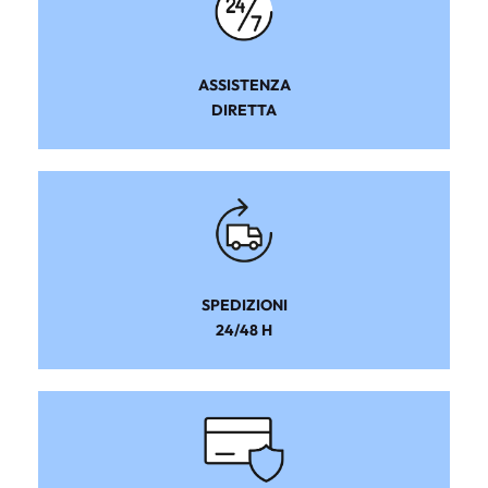
ASSISTENZA
DIRETTA
SPEDIZIONI
24/48 H