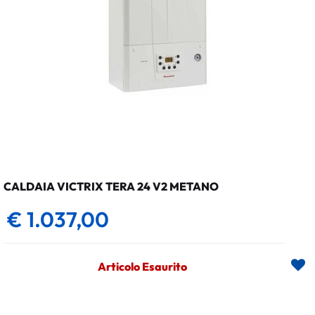
CALDAIA VICTRIX TERA 24 V2 METANO
€ 1.037,00
Articolo Esaurito