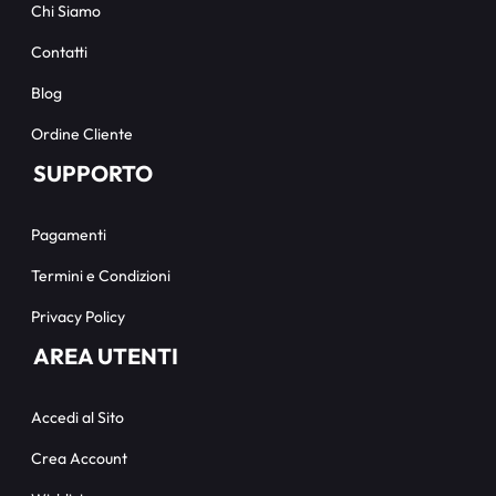
Chi Siamo
Contatti
Blog
Ordine Cliente
SUPPORTO
Pagamenti
Termini e Condizioni
Privacy Policy
AREA UTENTI
Accedi al Sito
Crea Account