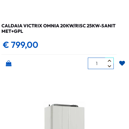
CALDAIA VICTRIX OMNIA 20KW/RISC 25KW-SANIT
MET+GPL
€ 799,00
Quantità