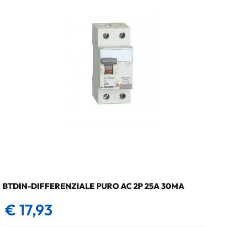
BTDIN-DIFFERENZIALE PURO AC 2P 25A 30MA
€ 17,93