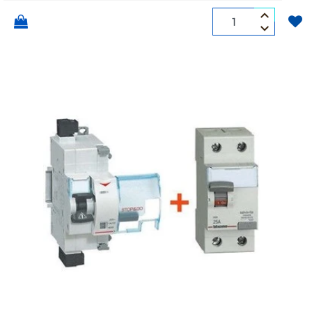
Quantità