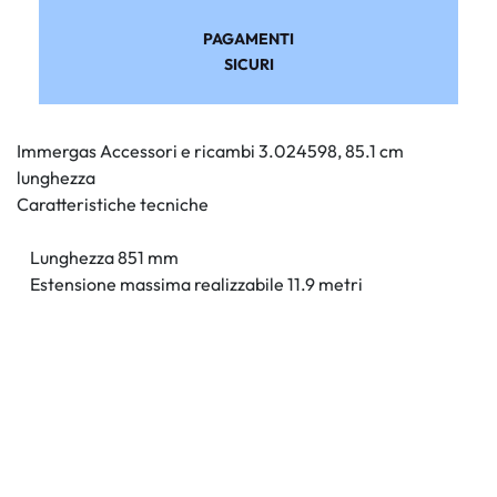
PAGAMENTI
SICURI
Immergas Accessori e ricambi 3.024598, 85.1 cm
lunghezza
Caratteristiche tecniche
Lunghezza 851 mm
Estensione massima realizzabile 11.9 metri