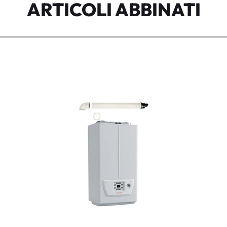
ARTICOLI ABBINATI