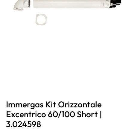
Immergas Kit Orizzontale
Excentrico 60/100 Short |
3.024598