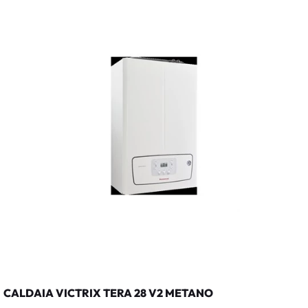
CALDAIA VICTRIX TERA 28 V2 METANO