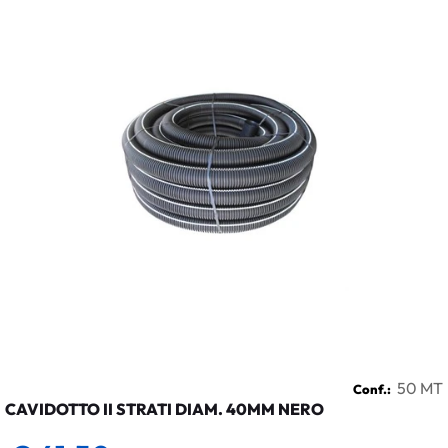
50 MT
Conf.:
CAVIDOTTO II STRATI DIAM. 40MM NERO