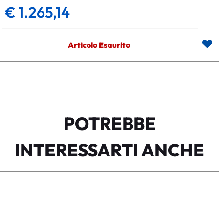
€ 1.265,14
Articolo Esaurito
POTREBBE
INTERESSARTI ANCHE