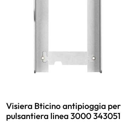
Visiera Bticino antipioggia per
pulsantiera linea 3000 343051