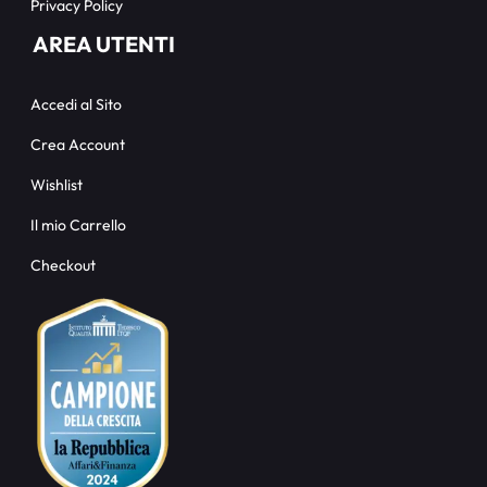
Privacy Policy
AREA UTENTI
Accedi al Sito
Crea Account
Wishlist
Il mio Carrello
Checkout