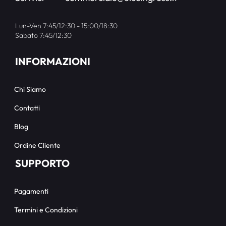
Lun-Ven 7:45/12:30 - 15:00/18:30
Sabato 7:45/12:30
INFORMAZIONI
Chi Siamo
Contatti
Blog
Ordine Cliente
SUPPORTO
Pagamenti
Termini e Condizioni