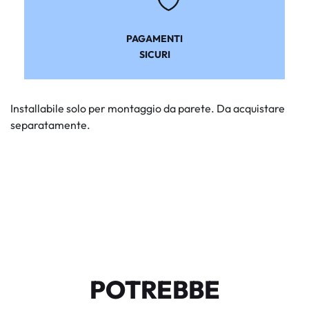
PAGAMENTI
SICURI
Installabile solo per montaggio da parete. Da acquistare
separatamente.
POTREBBE