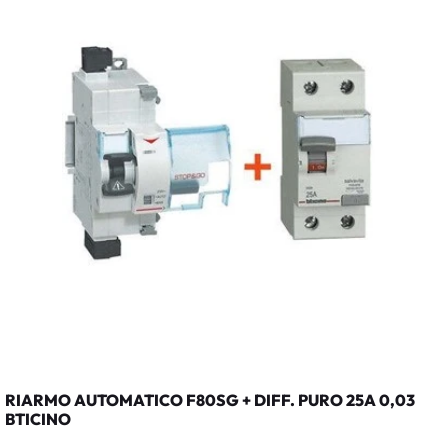
RIARMO AUTOMATICO F80SG + DIFF. PURO 25A 0,03
BTICINO