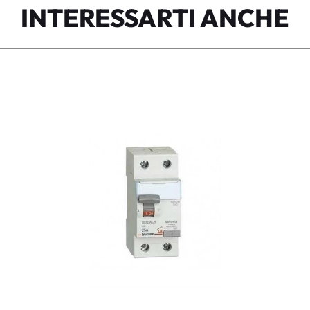
INTERESSARTI ANCHE