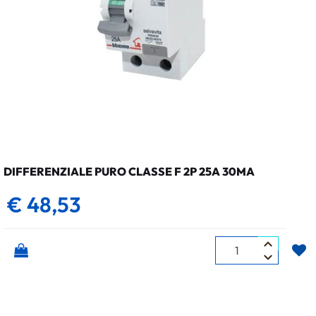
DIFFERENZIALE PURO CLASSE F 2P 25A 30MA
€ 48,53
Quantità