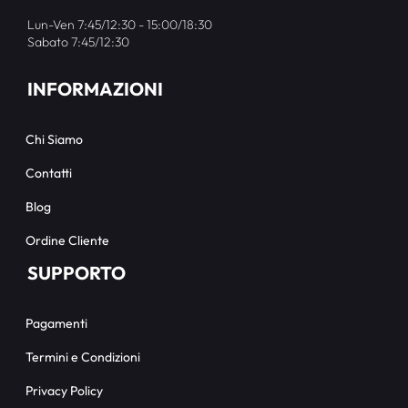
Lun-Ven 7:45/12:30 - 15:00/18:30
Sabato 7:45/12:30
INFORMAZIONI
Chi Siamo
Contatti
Blog
Ordine Cliente
SUPPORTO
Pagamenti
Termini e Condizioni
Privacy Policy