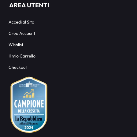
AREA UTENTI
Accedi al Sito
Crea Account
Wishlist
Il mio Carrello
Checkout