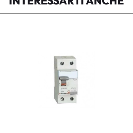
INTERESSARTI ANCHE