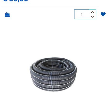
Quantità