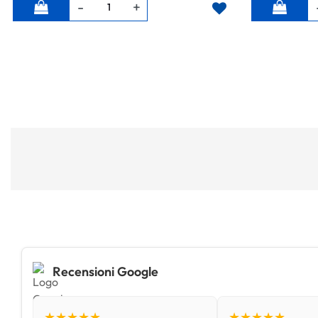
Quantità
Quantità
Recensioni Google
★★★★★
★★★★★