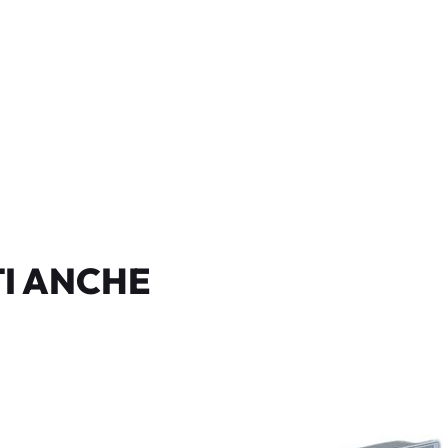
I ANCHE