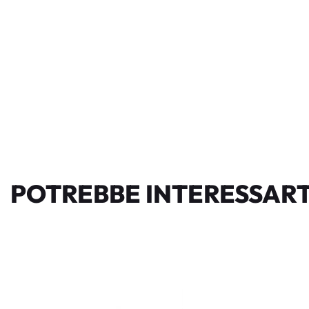
POTREBBE INTERESSART