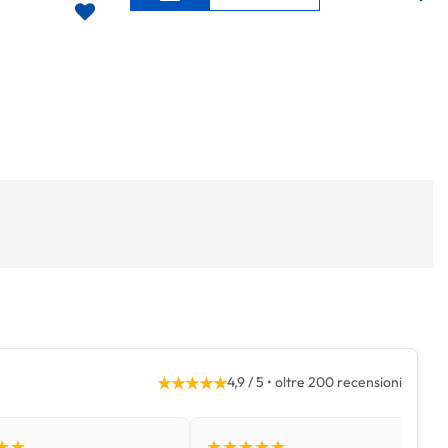
★★★★★
4,9 / 5 • oltre 200 recensioni
★★
★★★★★