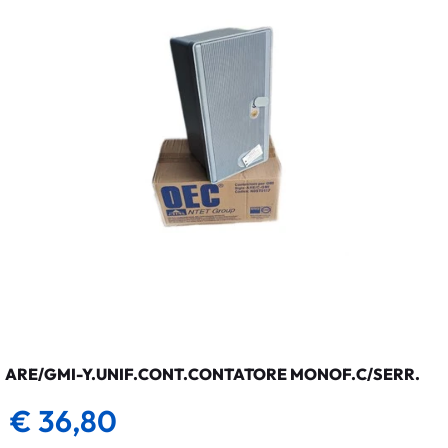
ARE/GMI-Y.UNIF.CONT.CONTATORE MONOF.C/SERR.
€ 36,80