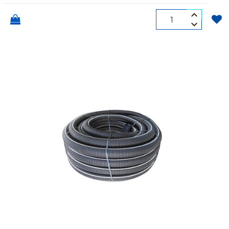
Quantità