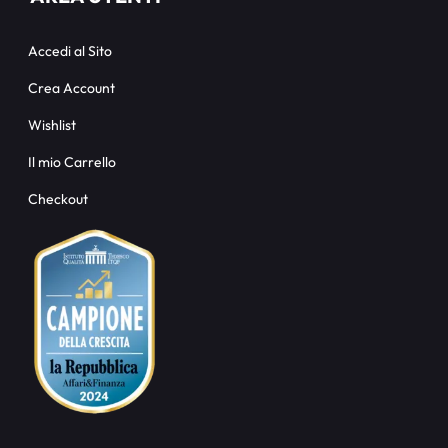
Accedi al Sito
Crea Account
Wishlist
Il mio Carrello
Checkout