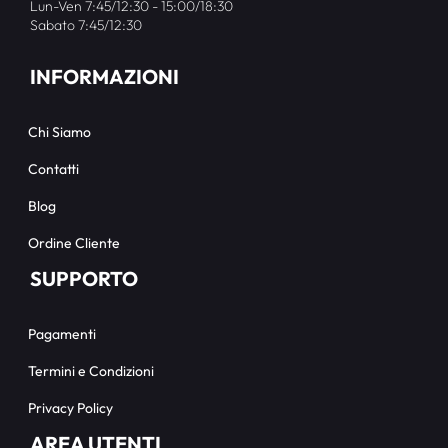
Lun-Ven 7:45/12:30 - 15:00/18:30
Sabato 7:45/12:30
INFORMAZIONI
Chi Siamo
Contatti
Blog
Ordine Cliente
SUPPORTO
Pagamenti
Termini e Condizioni
Privacy Policy
AREA UTENTI