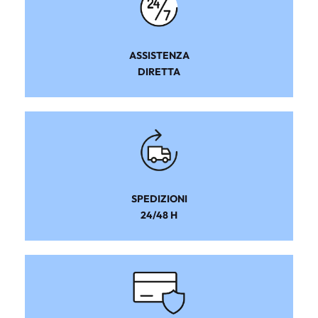
ASSISTENZA
DIRETTA
SPEDIZIONI
24/48 H