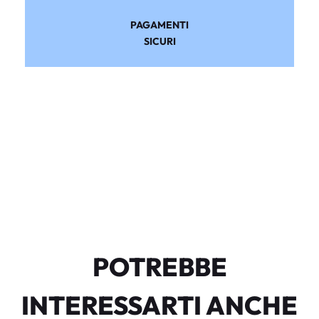
PAGAMENTI
SICURI
POTREBBE
INTERESSARTI ANCHE