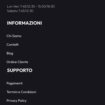
Lun-Ven 7:45/12:30 - 15:00/18:30
Sabato 7:45/12:30
INFORMAZIONI
Chi Siamo
Contatti
Blog
Ordine Cliente
SUPPORTO
Pagamenti
Termini e Condizioni
Privacy Policy