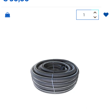
Quantità