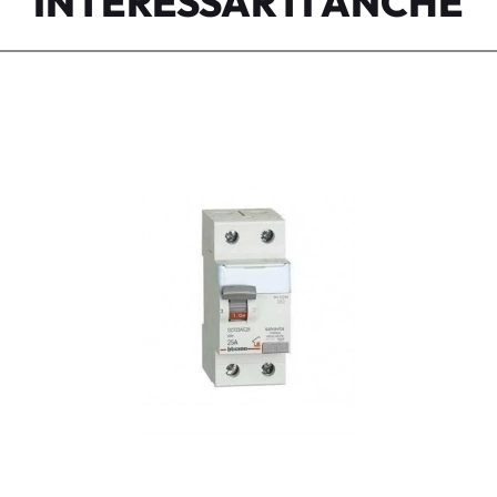
INTERESSARTI ANCHE