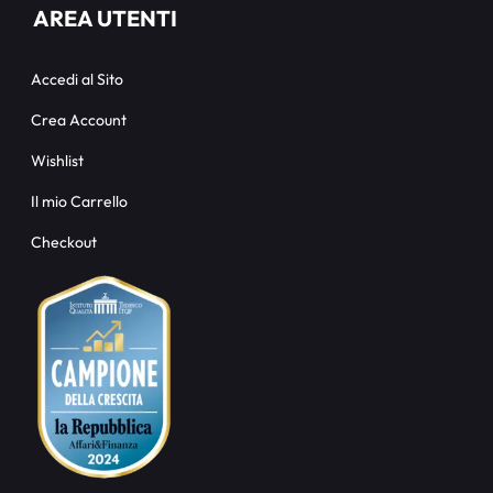
AREA UTENTI
Accedi al Sito
Crea Account
Wishlist
Il mio Carrello
Checkout