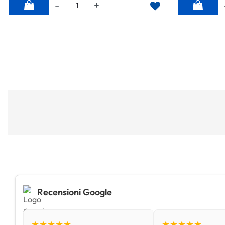
Quantità
Quantità
Recensioni Google
★★★★★
★★★★★