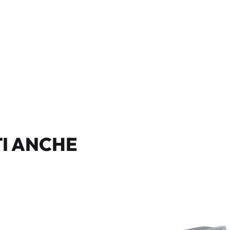
I ANCHE