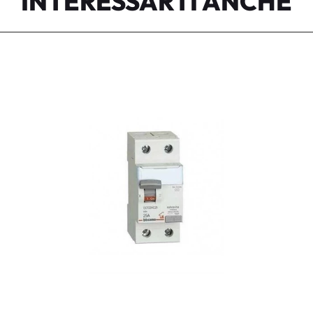
INTERESSARTI ANCHE