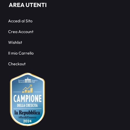
AREA UTENTI
Accedi al Sito
Crea Account
Wishlist
Il mio Carrello
Checkout