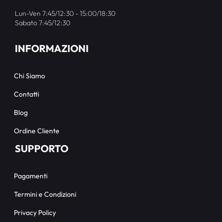
Lun-Ven 7:45/12:30 - 15:00/18:30
Sabato 7:45/12:30
INFORMAZIONI
Chi Siamo
Contatti
Blog
Ordine Cliente
SUPPORTO
Pagamenti
Termini e Condizioni
Privacy Policy