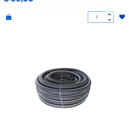
Quantità