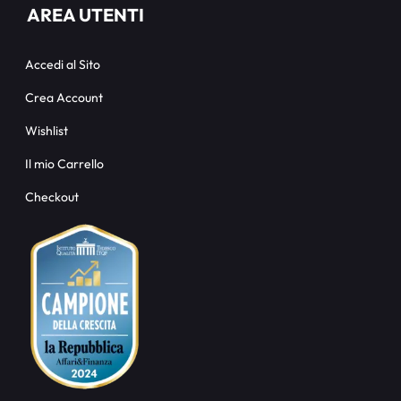
AREA UTENTI
Accedi al Sito
Crea Account
Wishlist
Il mio Carrello
Checkout