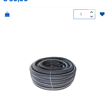
Quantità