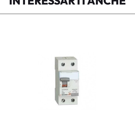
INTERESSARTI ANCHE