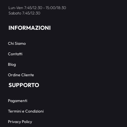
Lun-Ven 7:45/12:30 - 15:00/18:30
Sabato 7:45/12:30
INFORMAZIONI
Chi Siamo
Contatti
Blog
Ordine Cliente
SUPPORTO
Pagamenti
Termini e Condizioni
Privacy Policy