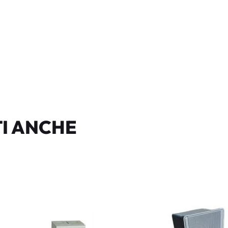
I ANCHE