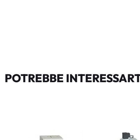
POTREBBE INTERESSART