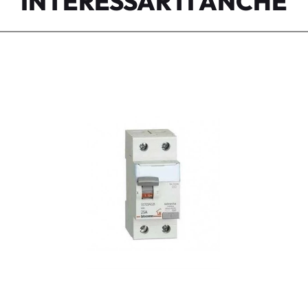
INTERESSARTI ANCHE