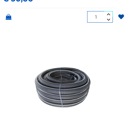
Quantità