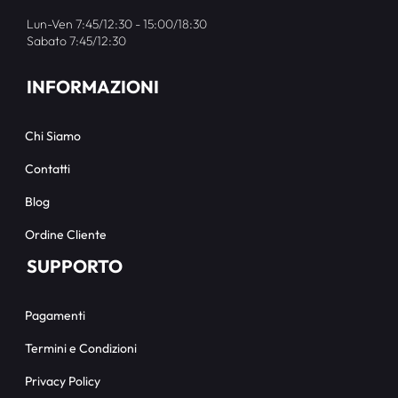
Lun-Ven 7:45/12:30 - 15:00/18:30
Sabato 7:45/12:30
INFORMAZIONI
Chi Siamo
Contatti
Blog
Ordine Cliente
SUPPORTO
Pagamenti
Termini e Condizioni
Privacy Policy