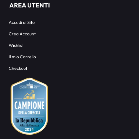
AREA UTENTI
Accedi al Sito
Crea Account
Wishlist
Il mio Carrello
Checkout