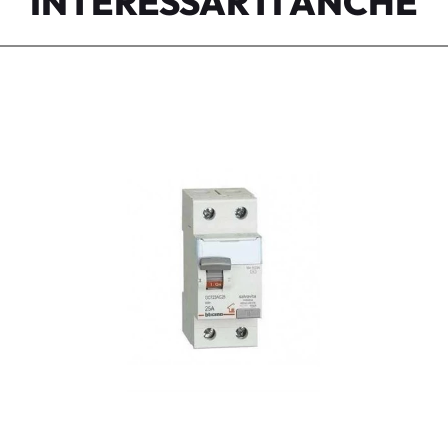
INTERESSARTI ANCHE