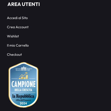
AREA UTENTI
Accedi al Sito
Crea Account
Wishlist
Il mio Carrello
Checkout