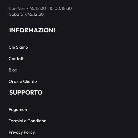
Lun-Ven 7:45/12:30 - 15:00/18:30
Sabato 7:45/12:30
INFORMAZIONI
Chi Siamo
Contatti
Blog
Ordine Cliente
SUPPORTO
Pagamenti
Termini e Condizioni
Privacy Policy