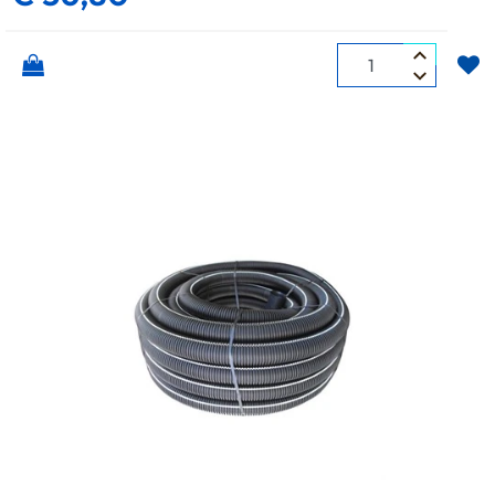
Quantità