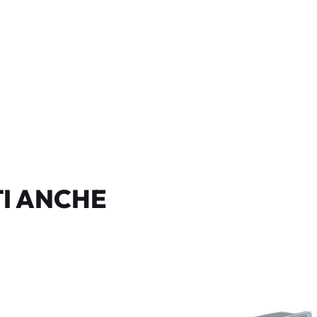
I ANCHE