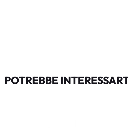
POTREBBE INTERESSART