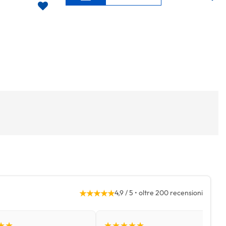
★★★★★
4,9 / 5 • oltre 200 recensioni
★★
★★★★★