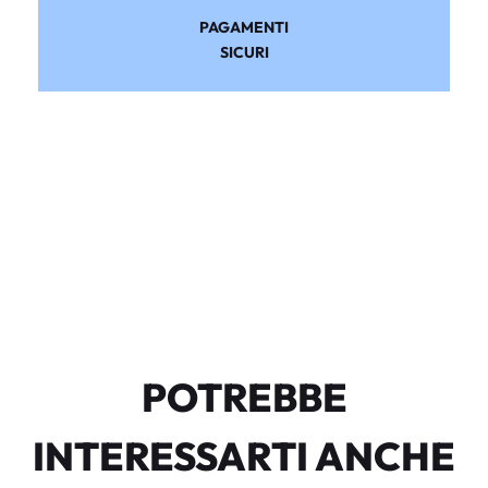
PAGAMENTI
SICURI
POTREBBE
INTERESSARTI ANCHE