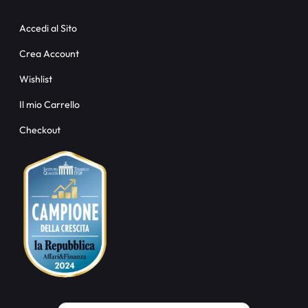
Accedi al Sito
Crea Account
Wishlist
Il mio Carrello
Checkout