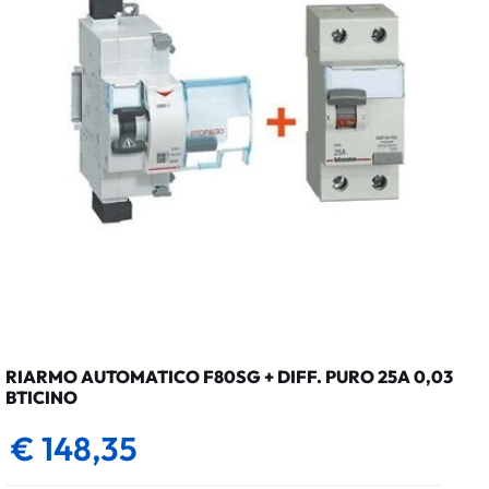
RIARMO AUTOMATICO F80SG + DIFF. PURO 25A 0,03
BTICINO
€ 148,35