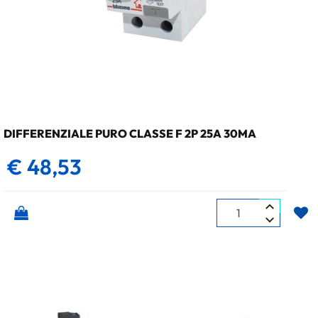
DIFFERENZIALE PURO CLASSE F 2P 25A 30MA
€ 48,53
Quantità