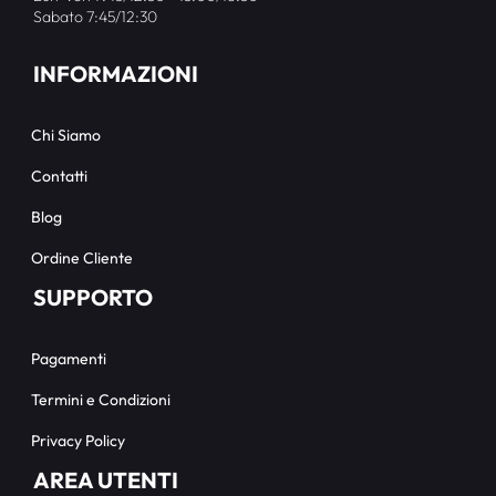
Sabato 7:45/12:30
INFORMAZIONI
Chi Siamo
Contatti
Blog
Ordine Cliente
SUPPORTO
Pagamenti
Termini e Condizioni
Privacy Policy
AREA UTENTI