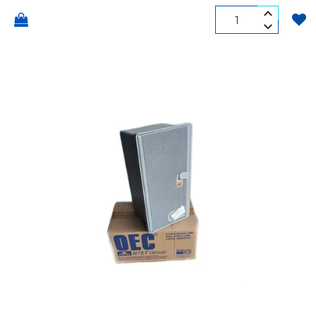
Quantità