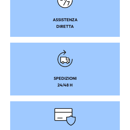
ASSISTENZA
DIRETTA
SPEDIZIONI
24/48 H