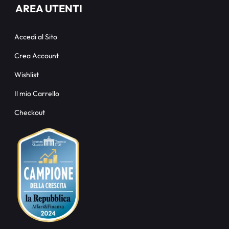
AREA UTENTI
Accedi al Sito
Crea Account
Wishlist
Il mio Carrello
Checkout