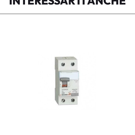
INTERESSARTI ANCHE