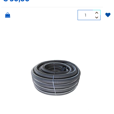
Quantità