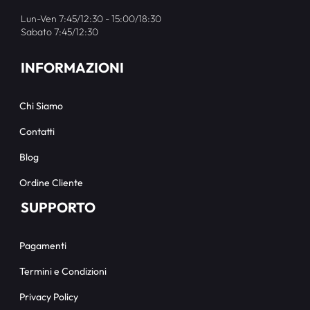
Lun-Ven 7:45/12:30 - 15:00/18:30
Sabato 7:45/12:30
INFORMAZIONI
Chi Siamo
Contatti
Blog
Ordine Cliente
SUPPORTO
Pagamenti
Termini e Condizioni
Privacy Policy