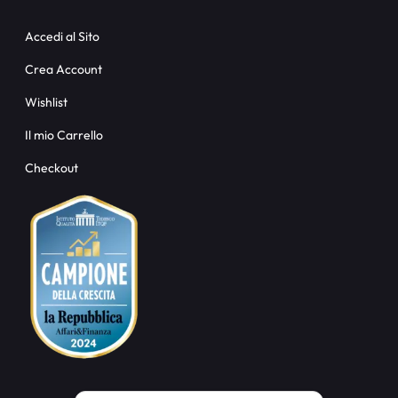
Accedi al Sito
Crea Account
Wishlist
Il mio Carrello
Checkout