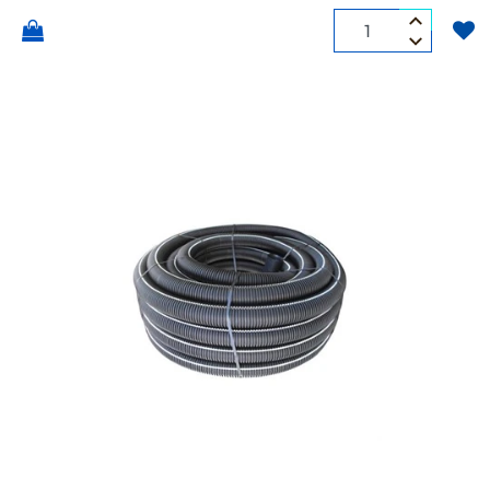
Quantità