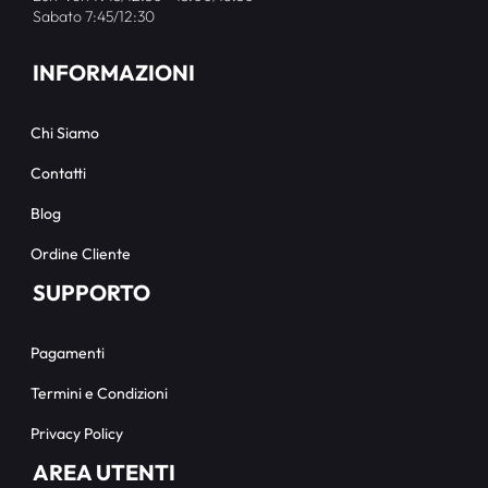
Sabato 7:45/12:30
INFORMAZIONI
Chi Siamo
Contatti
Blog
Ordine Cliente
SUPPORTO
Pagamenti
Termini e Condizioni
Privacy Policy
AREA UTENTI