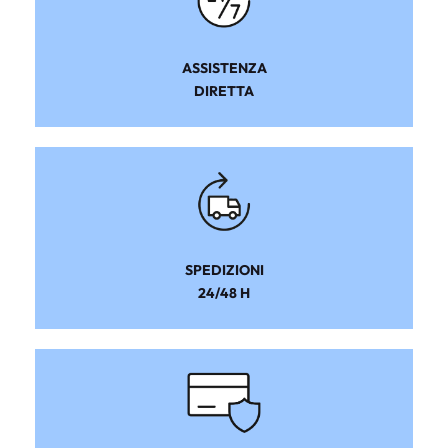
ASSISTENZA
DIRETTA
SPEDIZIONI
24/48 H