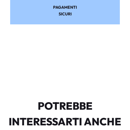
PAGAMENTI
SICURI
POTREBBE
INTERESSARTI ANCHE