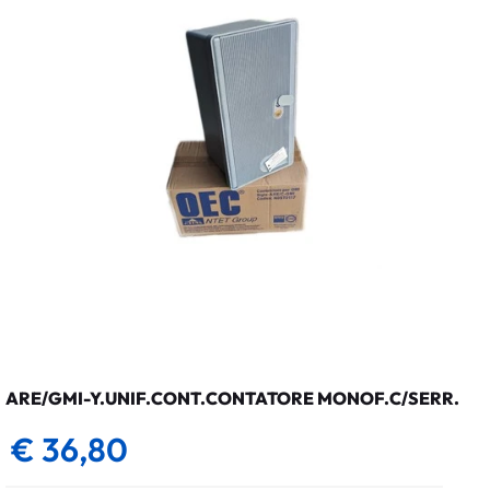
ARE/GMI-Y.UNIF.CONT.CONTATORE MONOF.C/SERR.
€ 36,80