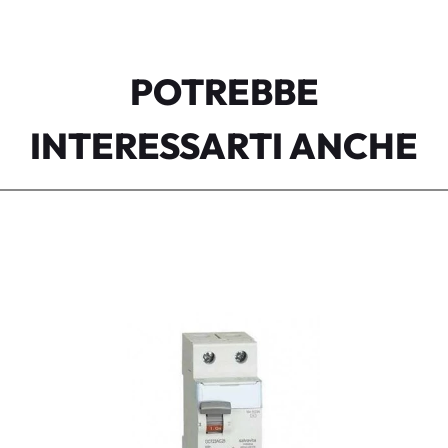
POTREBBE
INTERESSARTI ANCHE