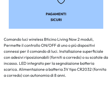
PAGAMENTI
SICURI
Comando luci wireless Bticino Living Now 2 moduli,
Permette il controllo ON/OFF di uno o più dispositivi
connessi per il comando di luci. Installazione superficiale
con adesivi riposizionabili (forniti a corredo) o su scatole da
incasso. LED integrato per la segnalazione batteria
scarica. Alimentazione a batteria 3V tipo CR2032 (fornita
a corredo) con autonomia di 8 anni.