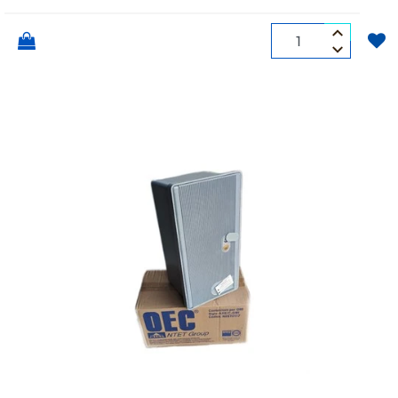
Quantità