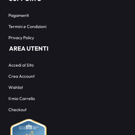
Pagamenti
Termini e Condizioni
Privacy Policy
AREA UTENTI
Accedi al Sito
Crea Account
Wishlist
Il mio Carrello
Checkout