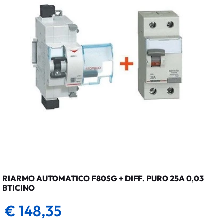
RIARMO AUTOMATICO F80SG + DIFF. PURO 25A 0,03
BTICINO
€ 148,35