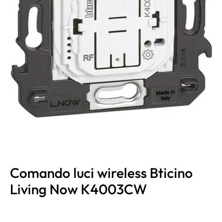
Comando luci wireless Bticino
Living Now K4003CW