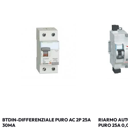
BTDIN-DIFFERENZIALE PURO AC 2P 25A
RIARMO AUTO
30MA
PURO 25A 0,