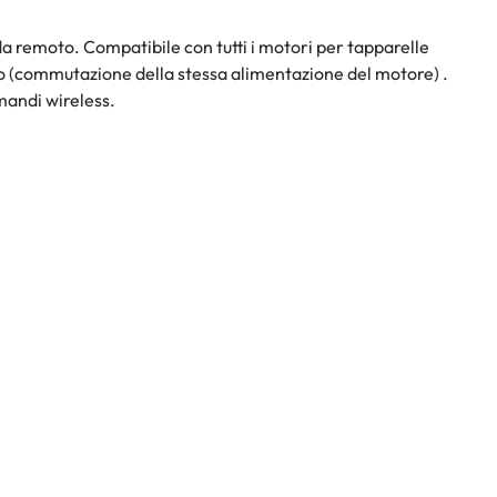
 remoto. Compatibile con tutti i motori per tapparelle
o (commutazione della stessa alimentazione del motore) .
mandi wireless.