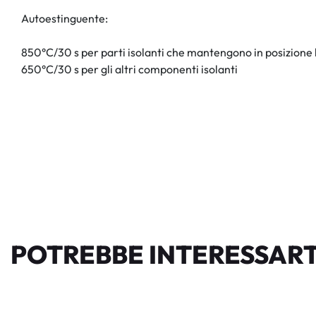
Autoestinguente:
850°C/30 s per parti isolanti che mantengono in posizione l
650°C/30 s per gli altri componenti isolanti
POTREBBE INTERESSART