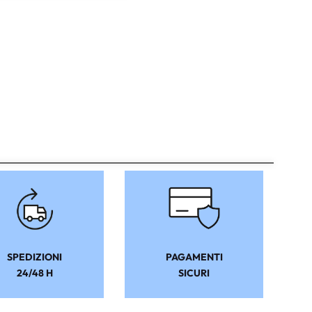
SPEDIZIONI
PAGAMENTI
24/48 H
SICURI