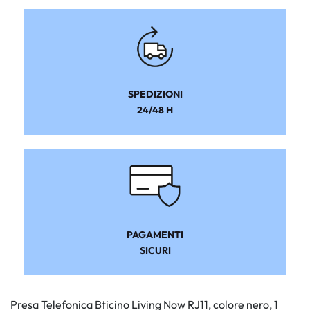
SPEDIZIONI
24/48 H
PAGAMENTI
SICURI
Presa Telefonica Bticino Living Now RJ11, colore nero, 1