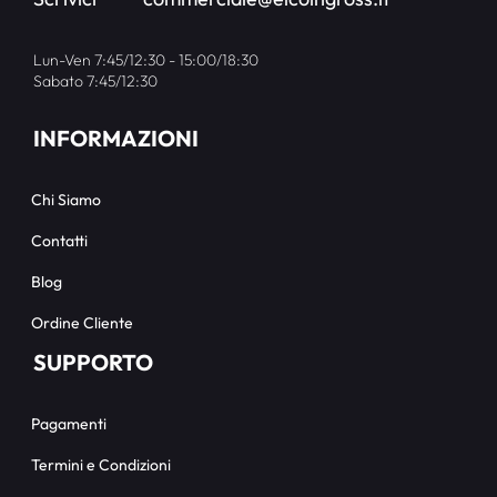
Lun-Ven 7:45/12:30 - 15:00/18:30
Sabato 7:45/12:30
INFORMAZIONI
Chi Siamo
Contatti
Blog
Ordine Cliente
SUPPORTO
Pagamenti
Termini e Condizioni