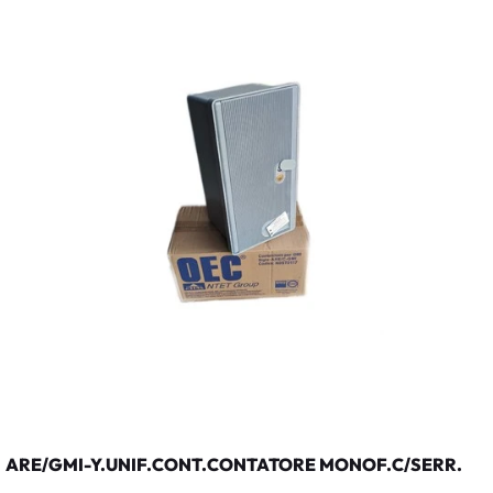
ARE/GMI-Y.UNIF.CONT.CONTATORE MONOF.C/SERR.