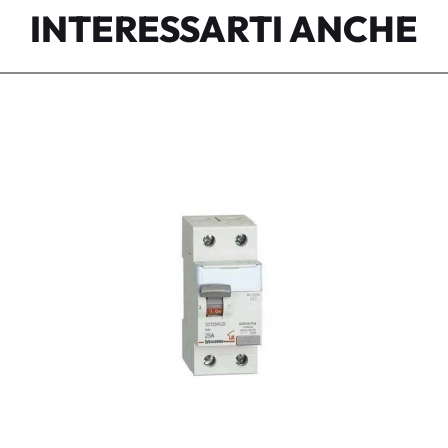
INTERESSARTI ANCHE