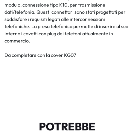
modulo, connessione tipo K10, per trasmissione
dati/telefonia. Questi connettori sono stati progettati per
soddisfare i requisiti legati alle interconnessioni
telefoniche. La presa telefonica permette di inserire al suo
interno i cavetti con plug dei telefoni attualmente in
commercio.
Da completare con la cover KG07
POTREBBE