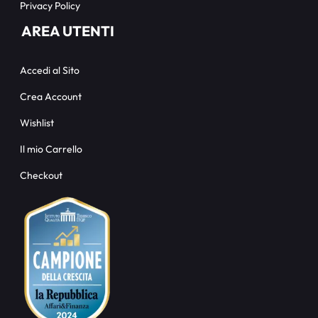
Privacy Policy
AREA UTENTI
Accedi al Sito
Crea Account
Wishlist
Il mio Carrello
Checkout