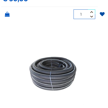
Quantità