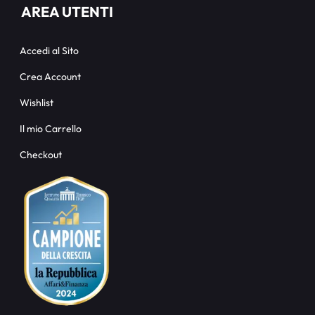
AREA UTENTI
Accedi al Sito
Crea Account
Wishlist
Il mio Carrello
Checkout