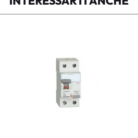
INTERESSARTI ANCHE