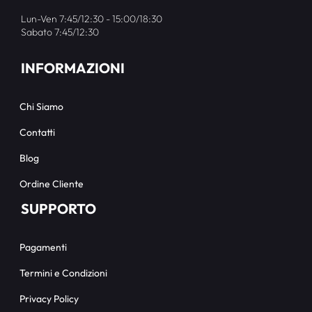
Lun-Ven 7:45/12:30 - 15:00/18:30
Sabato 7:45/12:30
INFORMAZIONI
Chi Siamo
Contatti
Blog
Ordine Cliente
SUPPORTO
Pagamenti
Termini e Condizioni
Privacy Policy