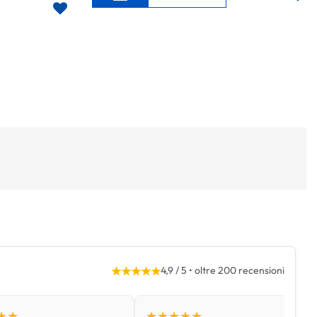
★★★★★
4,9 / 5 • oltre 200 recensioni
★★
★★★★★