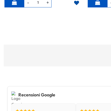
Quantità
Quantità
Recensioni Google
★★★★★
★★★★★