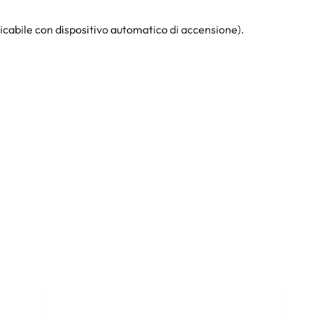
ricabile con dispositivo automatico di accensione).