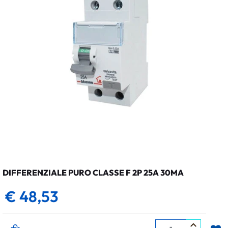
DIFFERENZIALE PURO CLASSE F 2P 25A 30MA
€ 48,53
Quantità