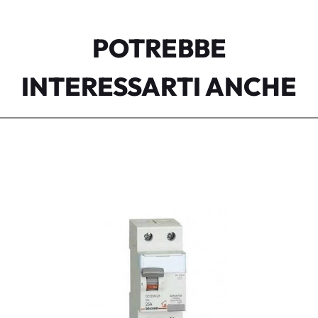
POTREBBE
INTERESSARTI ANCHE