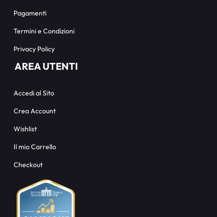
Pagamenti
Termini e Condizioni
Privacy Policy
AREA UTENTI
Accedi al Sito
Crea Account
Wishlist
Il mio Carrello
Checkout