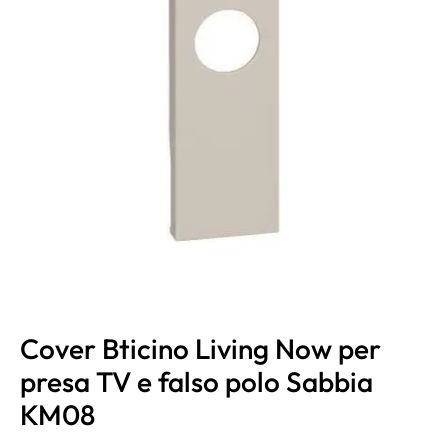
Cover Bticino Living Now per
presa TV e falso polo Sabbia
KM08