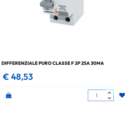
DIFFERENZIALE PURO CLASSE F 2P 25A 30MA
€ 48,53
Quantità