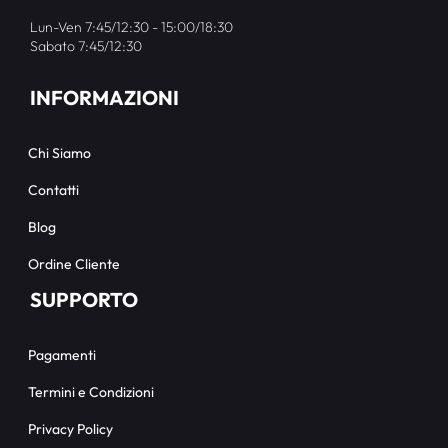
Lun-Ven 7:45/12:30 - 15:00/18:30
Sabato 7:45/12:30
INFORMAZIONI
Chi Siamo
Contatti
Blog
Ordine Cliente
SUPPORTO
Pagamenti
Termini e Condizioni
Privacy Policy