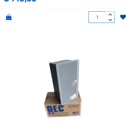
Quantità