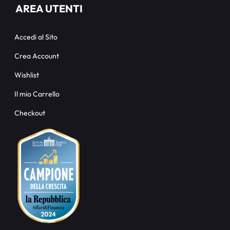
AREA UTENTI
Accedi al Sito
Crea Account
Wishlist
Il mio Carrello
Checkout