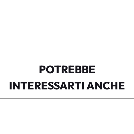
POTREBBE
INTERESSARTI ANCHE