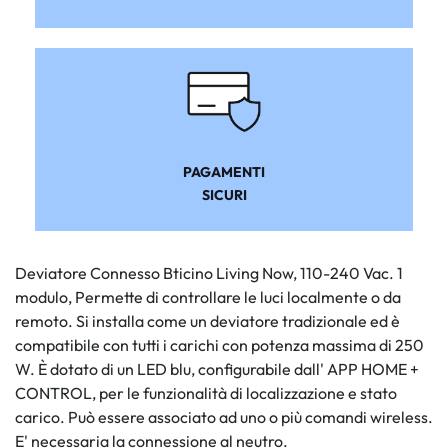
PAGAMENTI
SICURI
Deviatore Connesso Bticino Living Now, 110-240 Vac. 1
modulo, Permette di controllare le luci localmente o da
remoto. Si installa come un deviatore tradizionale ed è
compatibile con tutti i carichi con potenza massima di 250
W. È dotato di un LED blu, configurabile dall' APP HOME +
CONTROL, per le funzionalità di localizzazione e stato
carico. Può essere associato ad uno o più comandi wireless.
E' necessaria la connessione al neutro.