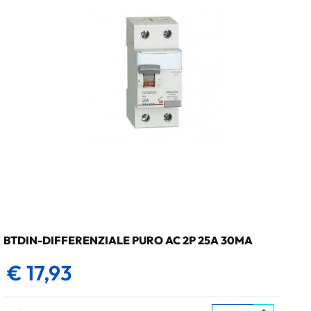
BTDIN-DIFFERENZIALE PURO AC 2P 25A 30MA
€ 17,93