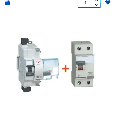
Quantità