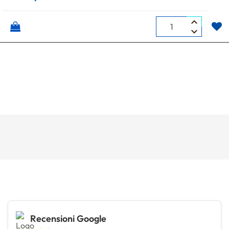
Quantità
Recensioni Google