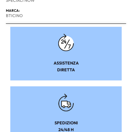
SPECIALI NOW
MARCA:
BTICINO
ASSISTENZA
DIRETTA
SPEDIZIONI
24/48 H