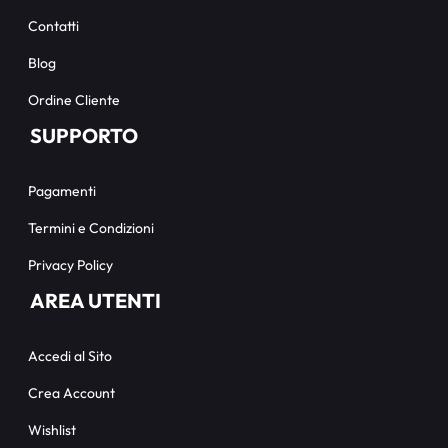
Contatti
Blog
Ordine Cliente
SUPPORTO
Pagamenti
Termini e Condizioni
Privacy Policy
AREA UTENTI
Accedi al Sito
Crea Account
Wishlist