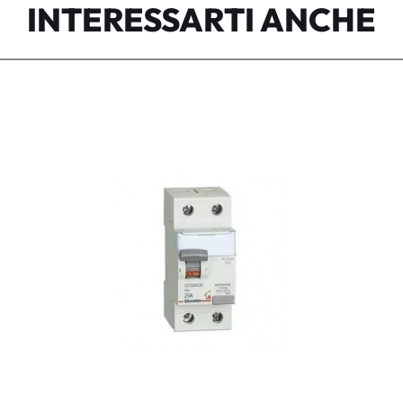
INTERESSARTI ANCHE