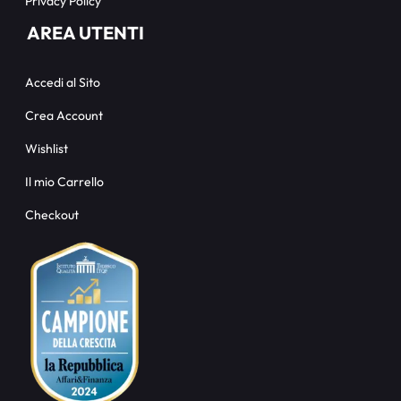
Privacy Policy
AREA UTENTI
Accedi al Sito
Crea Account
Wishlist
Il mio Carrello
Checkout