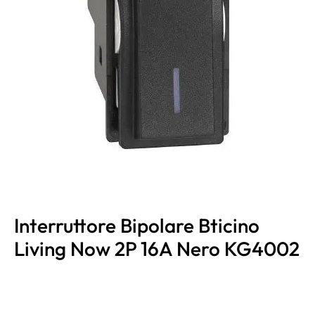
Interruttore Bipolare Bticino
Living Now 2P 16A Nero KG4002