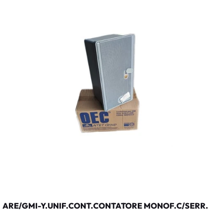
ARE/GMI-Y.UNIF.CONT.CONTATORE MONOF.C/SERR.