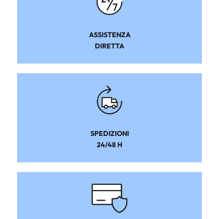
ASSISTENZA
DIRETTA
SPEDIZIONI
24/48 H