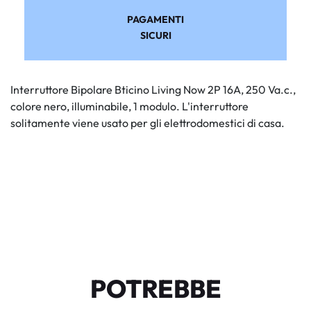
PAGAMENTI
SICURI
Interruttore Bipolare Bticino Living Now 2P 16A, 250 Va.c.,
colore nero, illuminabile, 1 modulo. L'interruttore
solitamente viene usato per gli elettrodomestici di casa.
POTREBBE