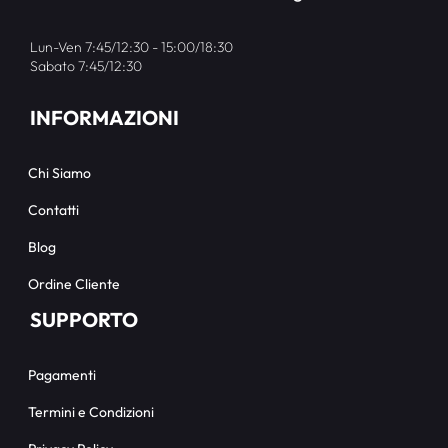
Lun-Ven 7:45/12:30 - 15:00/18:30
Sabato 7:45/12:30
INFORMAZIONI
Chi Siamo
Contatti
Blog
Ordine Cliente
SUPPORTO
Pagamenti
Termini e Condizioni