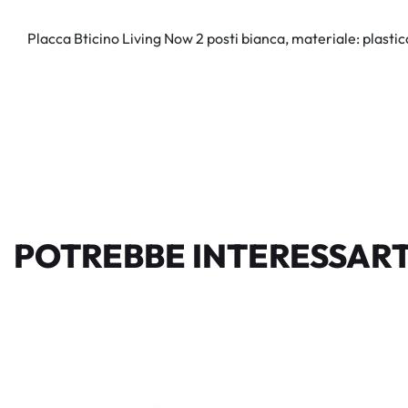
Placca Bticino Living Now 2 posti bianca, materiale: plastic
POTREBBE INTERESSART