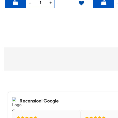
Quantità
Quantità
Recensioni Google
★★★★★
★★★★★