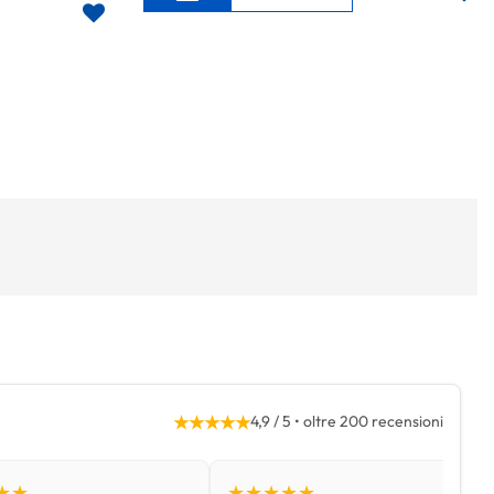
★★★★★
4,9 / 5 • oltre 200 recensioni
★★
★★★★★