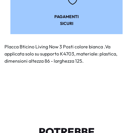
PAGAMENTI
SICURI
Placca Bticino Living Now 3 Posti colore bianca .Va
applicata solo su supporto K4703, materiale: plastica,
dimensioni altezza 86 - larghezza 125.
POTREBBE