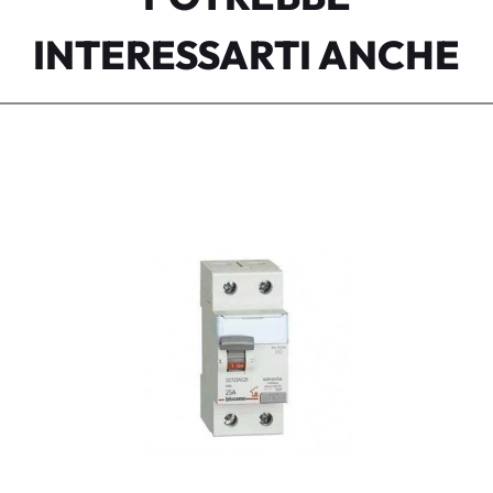
INTERESSARTI ANCHE