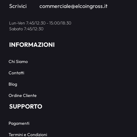
Scrivici
commerciale@elcoingross.it
Lun-Ven 7:45/12:30 - 15:00/18:30
Sabato 7:45/12:30
INFORMAZIONI
Chi Siamo
Contatti
Blog
Ordine Cliente
SUPPORTO
Pagamenti
Termini e Condizioni