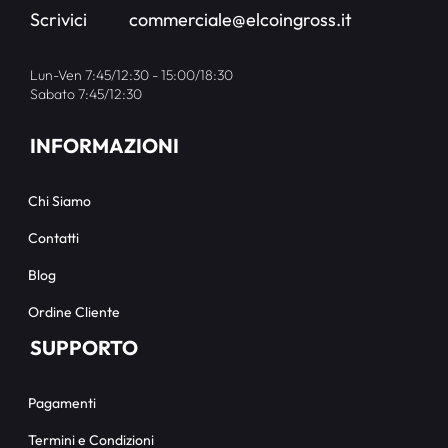
Scrivici
commerciale@elcoingross.it
Lun-Ven 7:45/12:30 - 15:00/18:30
Sabato 7:45/12:30
INFORMAZIONI
Chi Siamo
Contatti
Blog
Ordine Cliente
SUPPORTO
Pagamenti
Termini e Condizioni