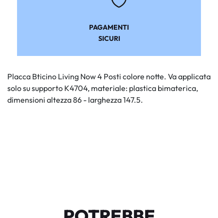
PAGAMENTI
SICURI
Placca Bticino Living Now 4 Posti colore notte. Va applicata
solo su supporto K4704, materiale: plastica bimaterica,
dimensioni altezza 86 - larghezza 147.5.
POTREBBE