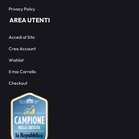
Privacy Policy
AREA UTENTI
Accedi al Sito
Crea Account
Wishlist
Il mio Carrello
Checkout