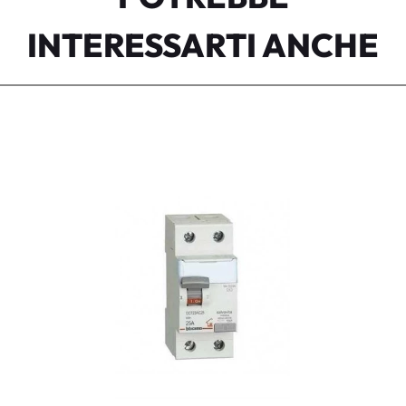
INTERESSARTI ANCHE