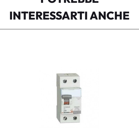
INTERESSARTI ANCHE