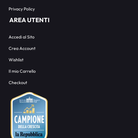
Privacy Policy
AREA UTENTI
Accedi al Sito
Crea Account
Wishlist
Il mio Carrello
Checkout