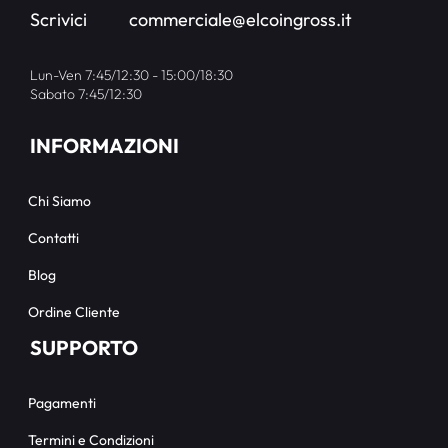
Scrivici
commerciale@elcoingross.it
Lun-Ven 7:45/12:30 - 15:00/18:30
Sabato 7:45/12:30
INFORMAZIONI
Chi Siamo
Contatti
Blog
Ordine Cliente
SUPPORTO
Pagamenti
Termini e Condizioni