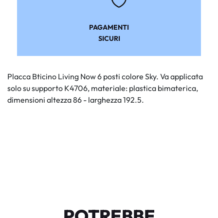
PAGAMENTI
SICURI
Placca Bticino Living Now 6 posti colore Sky. Va applicata
solo su supporto K4706, materiale: plastica bimaterica,
dimensioni altezza 86 - larghezza 192.5.
POTREBBE