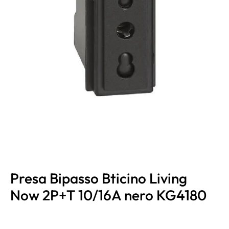
Presa Bipasso Bticino Living
Now 2P+T 10/16A nero KG4180