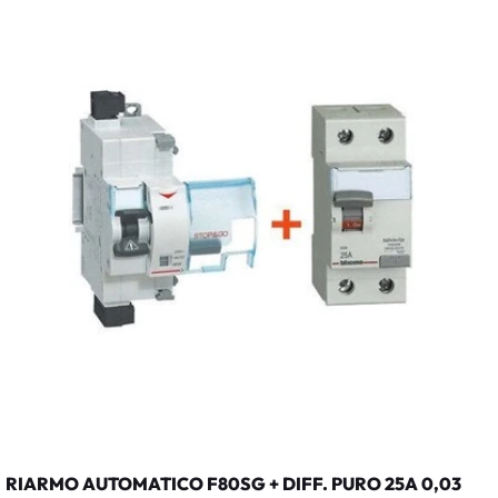
RIARMO AUTOMATICO F80SG + DIFF. PURO 25A 0,03