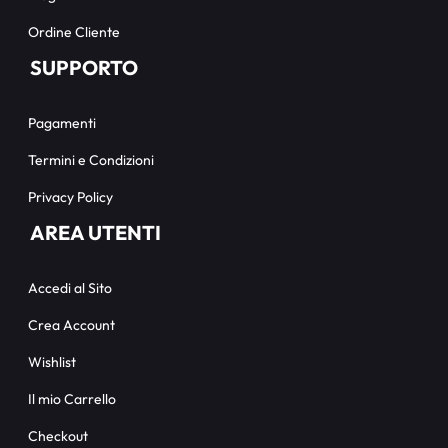
Ordine Cliente
SUPPORTO
Pagamenti
Termini e Condizioni
Privacy Policy
AREA UTENTI
Accedi al Sito
Crea Account
Wishlist
Il mio Carrello
Checkout