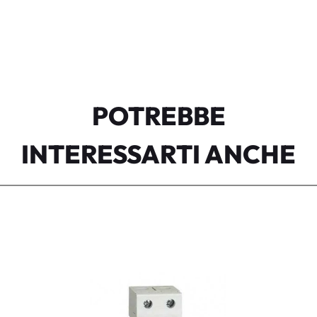
POTREBBE
INTERESSARTI ANCHE