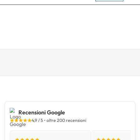
Recensioni Google
★★★★★
4,9 / 5 • oltre 200 recensioni
★★★★★
★★★★★