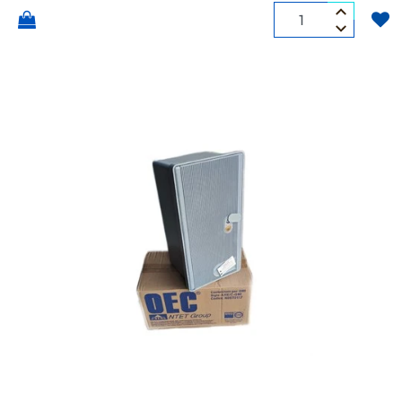
Quantità