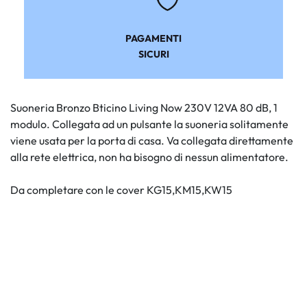
PAGAMENTI
SICURI
Suoneria Bronzo Bticino Living Now 230V 12VA 80 dB, 1
modulo. Collegata ad un pulsante la suoneria solitamente
viene usata per la porta di casa. Va collegata direttamente
alla rete elettrica, non ha bisogno di nessun alimentatore.
Da completare con le cover KG15,KM15,KW15