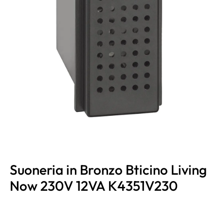
Suoneria in Bronzo Bticino Living
Now 230V 12VA K4351V230