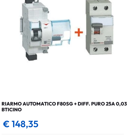
RIARMO AUTOMATICO F80SG + DIFF. PURO 25A 0,03
BTICINO
€ 148,35