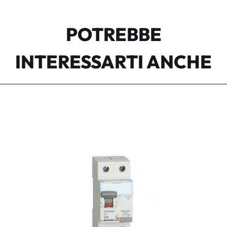
POTREBBE
INTERESSARTI ANCHE