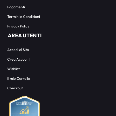
Pagamenti
Termini e Condizioni
Privacy Policy
AREA UTENTI
Accedi al Sito
Crea Account
Wishlist
Il mio Carrello
Checkout