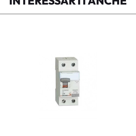
INTERESSARTI ANCHE