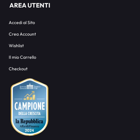
AREA UTENTI
Accedi al Sito
Crea Account
Wishlist
Il mio Carrello
Checkout