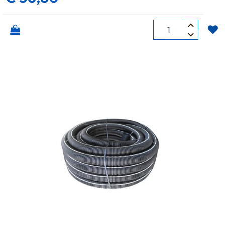
Quantità