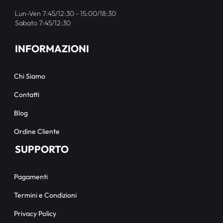
Lun-Ven 7:45/12:30 - 15:00/18:30
Sabato 7:45/12:30
INFORMAZIONI
Chi Siamo
Contatti
Blog
Ordine Cliente
SUPPORTO
Pagamenti
Termini e Condizioni
Privacy Policy