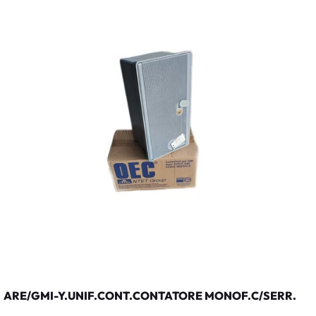
ARE/GMI-Y.UNIF.CONT.CONTATORE MONOF.C/SERR.