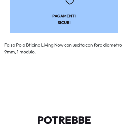
PAGAMENTI
SICURI
Falso Polo Bticino Living Now con uscita con foro diametro
9mm, 1 modulo.
POTREBBE