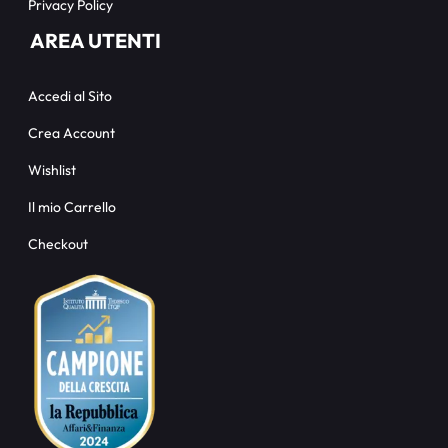
Privacy Policy
AREA UTENTI
Accedi al Sito
Crea Account
Wishlist
Il mio Carrello
Checkout