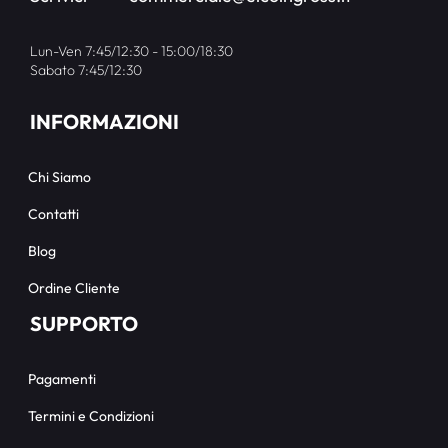
Lun-Ven 7:45/12:30 - 15:00/18:30
Sabato 7:45/12:30
INFORMAZIONI
Chi Siamo
Contatti
Blog
Ordine Cliente
SUPPORTO
Pagamenti
Termini e Condizioni