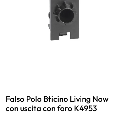
Falso Polo Bticino Living Now
con uscita con foro K4953