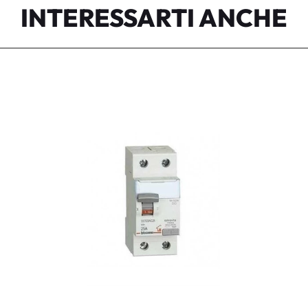
INTERESSARTI ANCHE