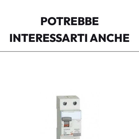
POTREBBE
INTERESSARTI ANCHE