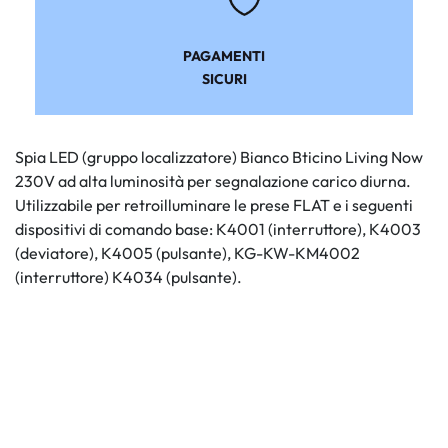
PAGAMENTI
SICURI
Spia LED (gruppo localizzatore) Bianco Bticino Living Now
230V ad alta luminosità per segnalazione carico diurna.
Utilizzabile per retroilluminare le prese FLAT e i seguenti
dispositivi di comando base: K4001 (interruttore), K4003
(deviatore), K4005 (pulsante), KG-KW-KM4002
(interruttore) K4034 (pulsante).