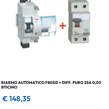
RIARMO AUTOMATICO F80SG + DIFF. PURO 25A 0,03
BTICINO
€ 148,35