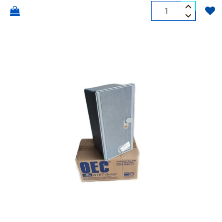
Quantità