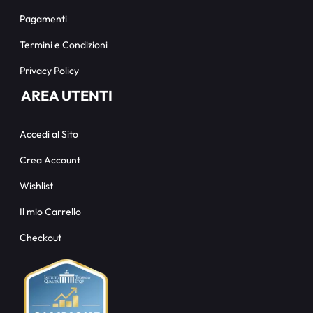
Pagamenti
Termini e Condizioni
Privacy Policy
AREA UTENTI
Accedi al Sito
Crea Account
Wishlist
Il mio Carrello
Checkout