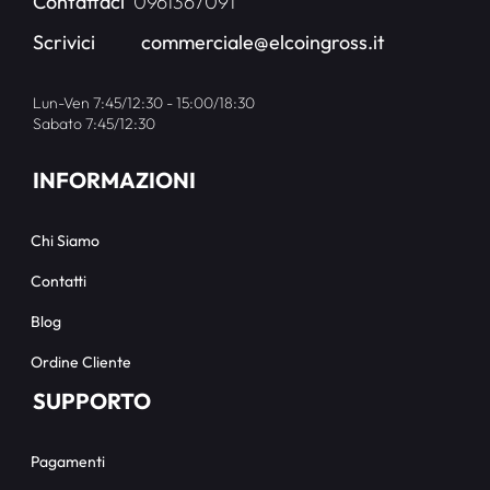
Contattaci
0961367091
Scrivici
commerciale@elcoingross.it
Lun-Ven 7:45/12:30 - 15:00/18:30
Sabato 7:45/12:30
INFORMAZIONI
Chi Siamo
Contatti
Blog
Ordine Cliente
SUPPORTO
Pagamenti