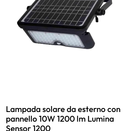
Lampada solare da esterno con
pannello 10W 1200 lm Lumina
Sensor 1200