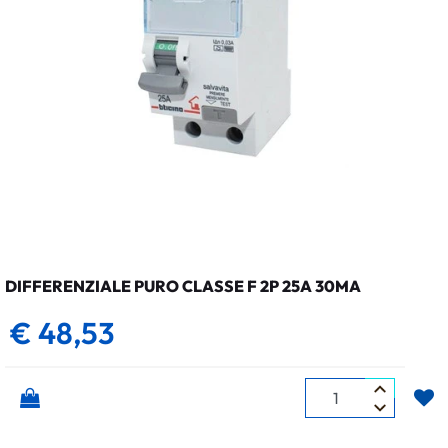
DIFFERENZIALE PURO CLASSE F 2P 25A 30MA
€ 48,53
Quantità