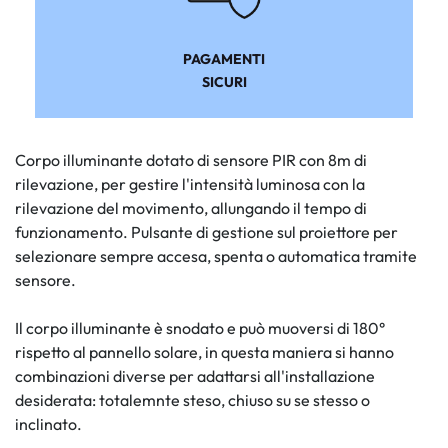
PAGAMENTI
SICURI
Corpo illuminante dotato di sensore PIR con 8m di
rilevazione, per gestire l'intensità luminosa con la
rilevazione del movimento, allungando il tempo di
funzionamento. Pulsante di gestione sul proiettore per
selezionare sempre accesa, spenta o automatica tramite
sensore.
Il corpo illuminante è snodato e può muoversi di 180°
rispetto al pannello solare, in questa maniera si hanno
combinazioni diverse per adattarsi all'installazione
desiderata: totalemnte steso, chiuso su se stesso o
inclinato.