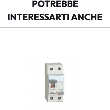
POTREBBE
INTERESSARTI ANCHE