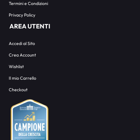
Termini e Condizioni
Privacy Policy
AREA UTENTI
Accedi al Sito
Crea Account
Wishlist
Il mio Carrello
Checkout