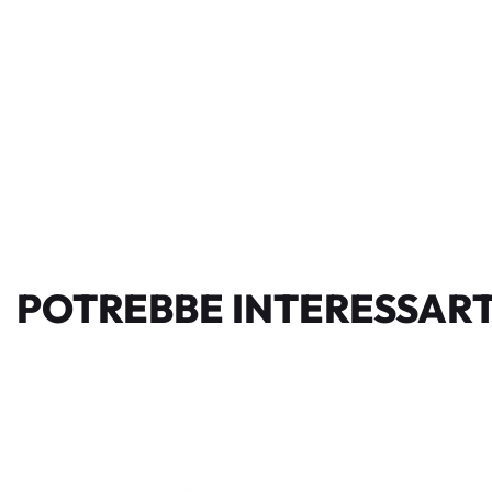
POTREBBE INTERESSART