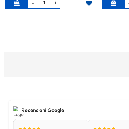
Quantità
Quantità
Recensioni Google
★★★★★
★★★★★