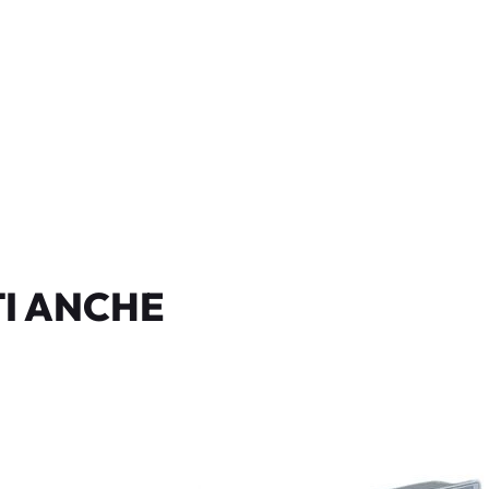
I ANCHE