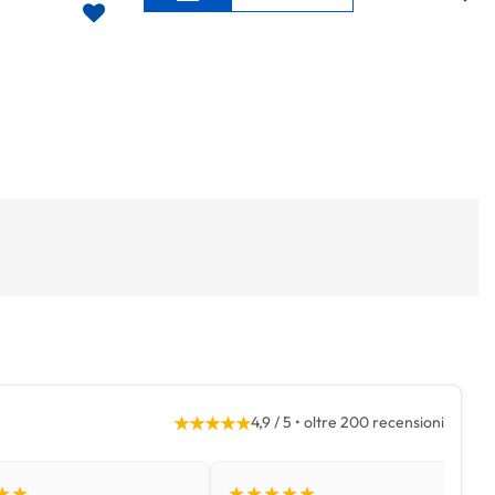
★★★★★
4,9 / 5 • oltre 200 recensioni
★★
★★★★★