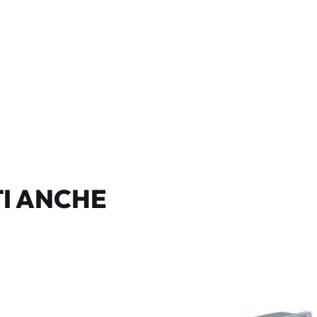
I ANCHE