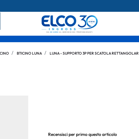
ICINO
BTICINO LUNA
LUNA - SUPPORTO 3P PER SCATOLA RETTANGOLAR
Recensisci per primo questo articolo