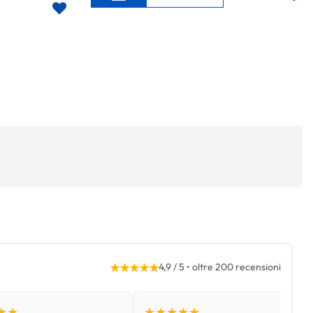
★★★★★
4,9 / 5 • oltre 200 recensioni
★★
★★★★★