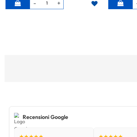
Quantità
Quantità
Recensioni Google
★★★★★
★★★★★