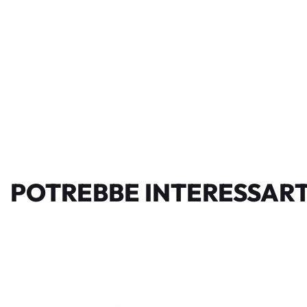
POTREBBE INTERESSART