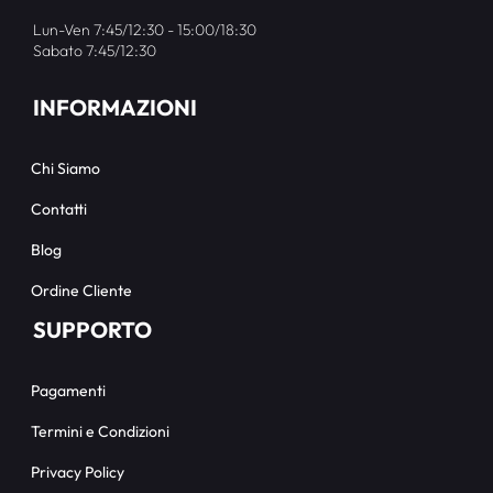
Lun-Ven 7:45/12:30 - 15:00/18:30
Sabato 7:45/12:30
INFORMAZIONI
Chi Siamo
Contatti
Blog
Ordine Cliente
SUPPORTO
Pagamenti
Termini e Condizioni
Privacy Policy