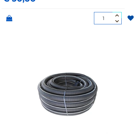
Quantità