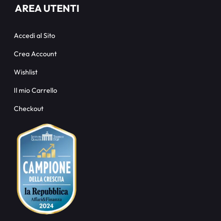
AREA UTENTI
Accedi al Sito
Crea Account
Wishlist
Il mio Carrello
Checkout