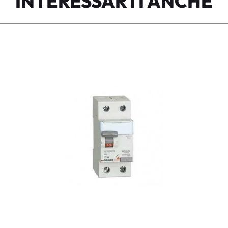
INTERESSARTI ANCHE