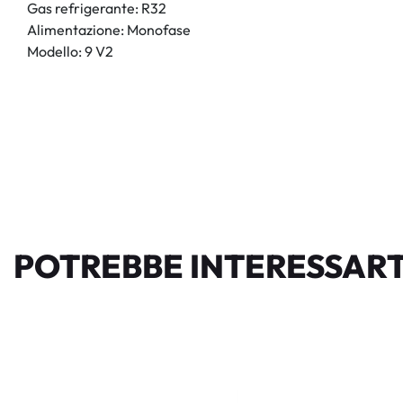
Gas refrigerante: R32
Alimentazione: Monofase
Modello: 9 V2
POTREBBE INTERESSART