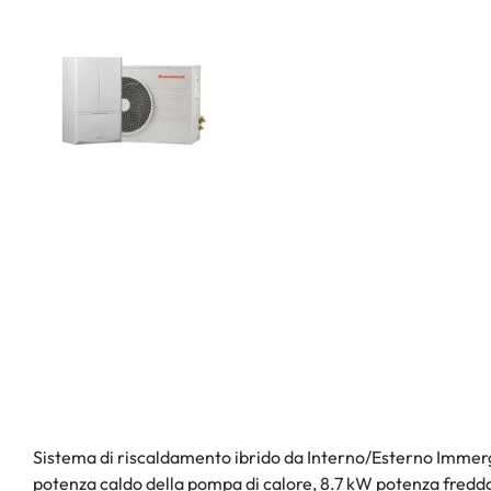
Sistema di riscaldamento ibrido da Interno/Esterno Immerg
potenza caldo della pompa di calore, 8.7 kW potenza freddo