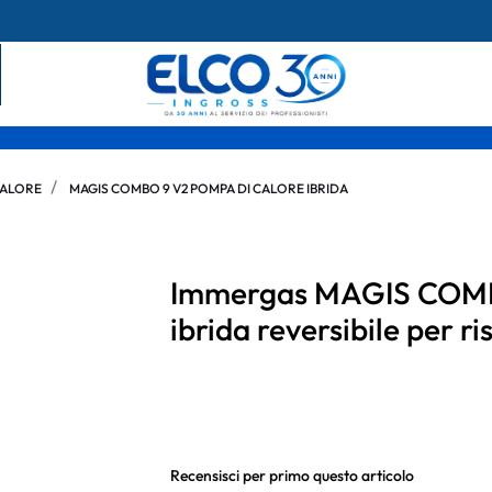
CALORE
MAGIS COMBO 9 V2 POMPA DI CALORE IBRIDA
Immergas MAGIS COMBO
ibrida reversibile per 
Recensisci per primo questo articolo