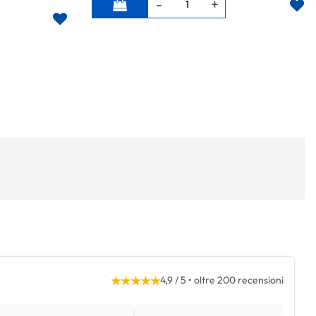
★★★★★
4,9 / 5 • oltre 200 recensioni