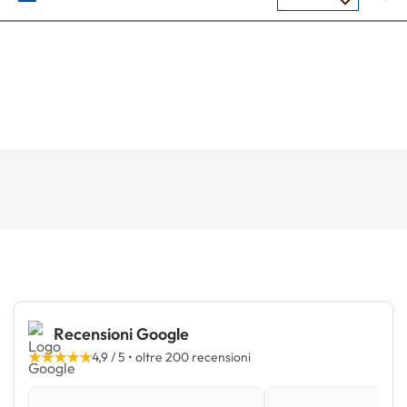
Recensioni Google
★★★★★
4,9 / 5 • oltre 200 recensioni