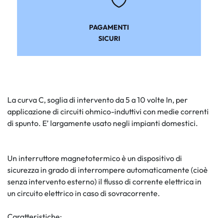
PAGAMENTI
SICURI
La curva C, soglia di intervento da 5 a 10 volte In, per
applicazione di circuiti ohmico-induttivi con medie correnti
di spunto. E’ largamente usato negli impianti domestici.
Un interruttore magnetotermico è un dispositivo di
sicurezza in grado di interrompere automaticamente (cioè
senza intervento esterno) il flusso di corrente elettrica in
un circuito elettrico in caso di sovracorrente.
Caratteristiche: