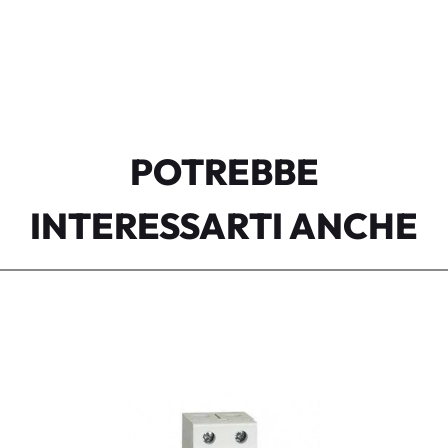
POTREBBE
INTERESSARTI ANCHE