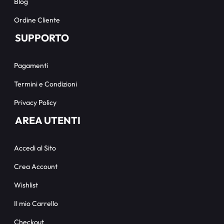
Blog
Ordine Cliente
SUPPORTO
Pagamenti
Termini e Condizioni
Privacy Policy
AREA UTENTI
Accedi al Sito
Crea Account
Wishlist
Il mio Carrello
Checkout