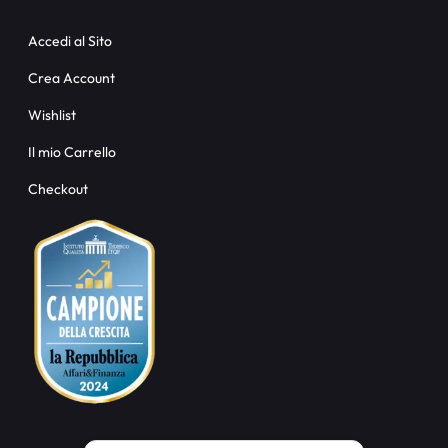
Accedi al Sito
Crea Account
Wishlist
Il mio Carrello
Checkout