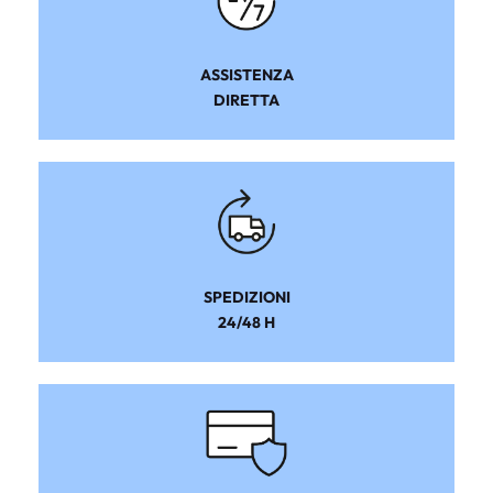
ASSISTENZA
DIRETTA
SPEDIZIONI
24/48 H