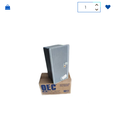
Quantità