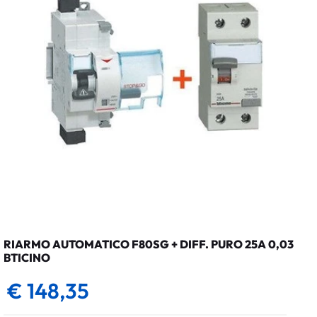
RIARMO AUTOMATICO F80SG + DIFF. PURO 25A 0,03
BTICINO
€ 148,35