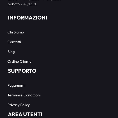
Sabato 7:45/12:30
INFORMAZIONI
Chi Siamo
Contatti
Blog
Ordine Cliente
SUPPORTO
Pagamenti
Termini e Condizioni
Privacy Policy
AREA UTENTI