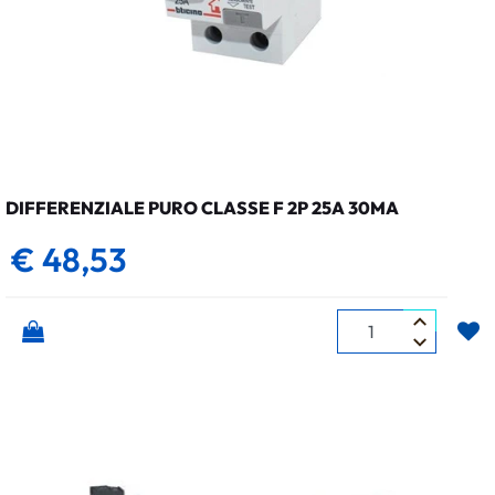
DIFFERENZIALE PURO CLASSE F 2P 25A 30MA
€ 48,53
Quantità