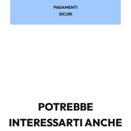
PAGAMENTI
SICURI
POTREBBE
INTERESSARTI ANCHE